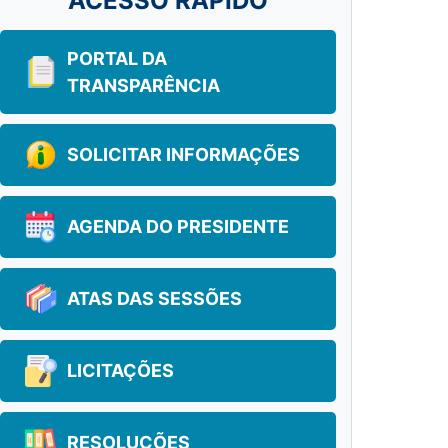
ACESSO RÁPIDO
PORTAL DA
TRANSPARÊNCIA
SOLICITAR INFORMAÇÕES
AGENDA DO PRESIDENTE
ATAS DAS SESSÕES
LICITAÇÕES
RESOLUÇÕES