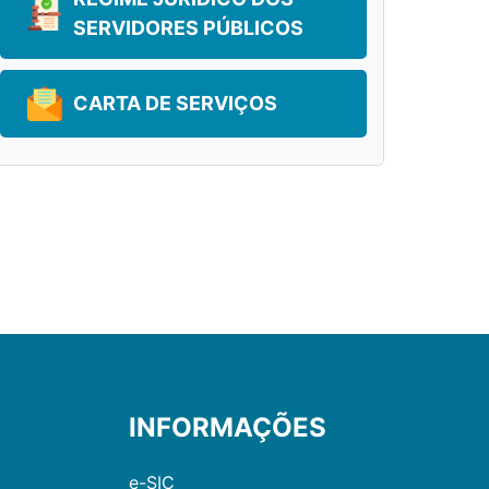
SERVIDORES PÚBLICOS
CARTA DE SERVIÇOS
INFORMAÇÕES
e-SIC