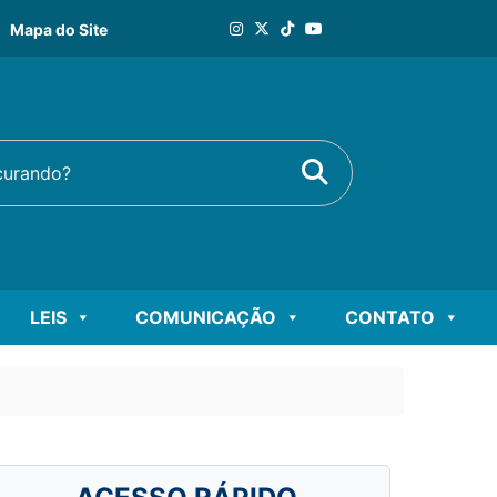
Mapa do Site
Buscar
rando?
LEIS
COMUNICAÇÃO
CONTATO