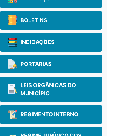
BOLETINS
INDICAÇÕES
PORTARIAS
LEIS ORGÂNICAS DO
MUNICÍPIO
REGIMENTO INTERNO
REGIME JURÍDICO DOS