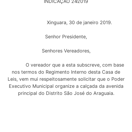
INDICAÇÃO 24∕2019
Xinguara, 30 de janeiro 2019.
Senhor Presidente,
Senhores Vereadores,
O vereador que a esta subscreve, com base
nos termos do Regimento Interno desta Casa de
Leis, vem mui respeitosamente solicitar que o Poder
Executivo Municipal organize a calçada da avenida
principal do Distrito São José do Araguaia.