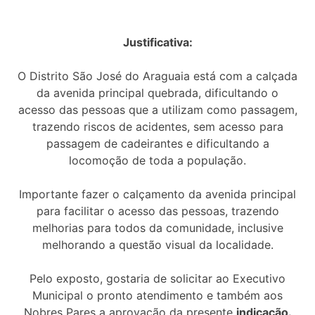
Justificativa:
O Distrito São José do Araguaia está com a calçada
da avenida principal quebrada, dificultando o
acesso das pessoas que a utilizam como passagem,
trazendo riscos de acidentes, sem acesso para
passagem de cadeirantes e dificultando a
locomoção de toda a população.
Importante fazer o calçamento da avenida principal
para facilitar o acesso das pessoas, trazendo
melhorias para todos da comunidade, inclusive
melhorando a questão visual da localidade.
Pelo exposto, gostaria de solicitar ao Executivo
Municipal o pronto atendimento e também aos
Nobres Pares a aprovação da presente
indicação.