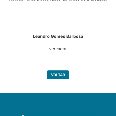
Leandro Gomes Barbosa
vereador
VOLTAR