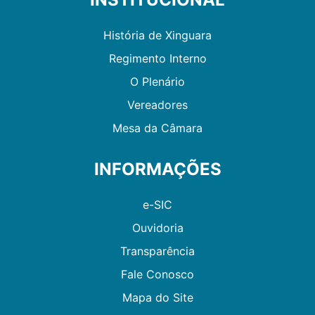
História de Xinguara
Regimento Interno
O Plenário
Vereadores
Mesa da Câmara
INFORMAÇÕES
e-SIC
Ouvidoria
Transparência
Fale Conosco
Mapa do Site