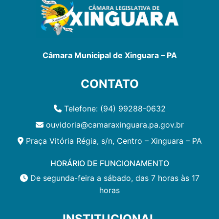
Câmara Municipal de Xinguara – PA
CONTATO
Telefone: (94) 99288-0632
ouvidoria@camaraxinguara.pa.gov.br
Praça Vitória Régia, s/n, Centro – Xinguara – PA
HORÁRIO DE FUNCIONAMENTO
De segunda-feira a sábado, das 7 horas às 17
horas
INSTITUCIONAL