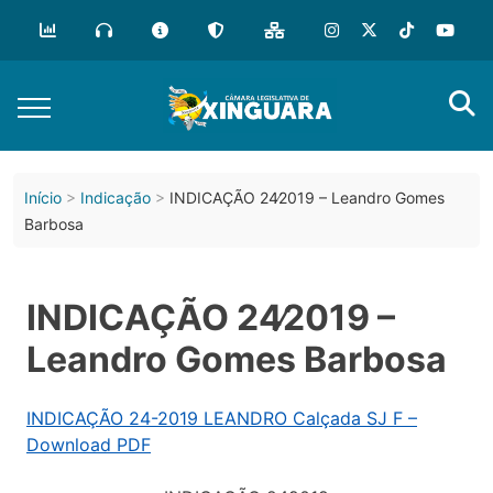
Início
Indicação
INDICAÇÃO 24∕2019 – Leandro Gomes
Barbosa
INDICAÇÃO 24∕2019 –
Leandro Gomes Barbosa
INDICAÇÃO 24-2019 LEANDRO Calçada SJ F –
Download PDF