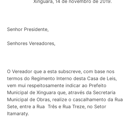
Xinguara, 14 de novembro de 2019.
Senhor Presidente,
Senhores Vereadores,
O Vereador que a esta subscreve, com base nos
termos do Regimento Interno desta Casa de Leis,
vem mui respeitosamente indicar ao Prefeito
Municipal de Xinguara que, através da Secretaria
Municipal de Obras, realize o cascalhamento da Rua
Sete, entre a Rua Três e Rua Treze, no Setor
Itamaraty.