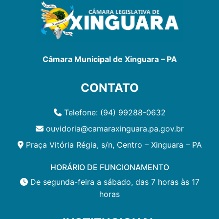
Câmara Municipal de Xinguara – PA
CONTATO
Telefone: (94) 99288-0632
ouvidoria@camaraxinguara.pa.gov.br
Praça Vitória Régia, s/n, Centro – Xinguara – PA
HORÁRIO DE FUNCIONAMENTO
De segunda-feira a sábado, das 7 horas às 17
horas