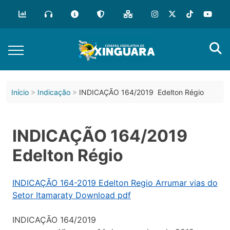
Início
Indicação
INDICAÇÃO 164/2019 Edelton Régio
INDICAÇÃO 164/2019
Edelton Régio
INDICAÇÃO 164-2019 Edelton Regio Arrumar vias do
Setor Itamaraty Download pdf
INDICAÇÃO 164/2019