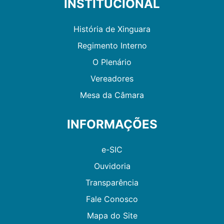
INSTITUCIONAL
História de Xinguara
Regimento Interno
O Plenário
Vereadores
Mesa da Câmara
INFORMAÇÕES
e-SIC
Ouvidoria
Transparência
Fale Conosco
Mapa do Site