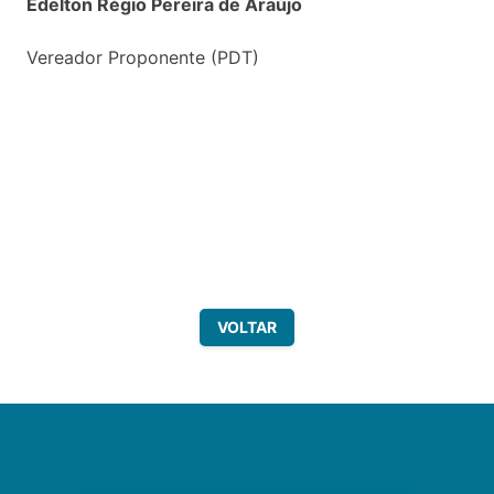
Edelton Régio Pereira de Araújo
Vereador Proponente (PDT)
VOLTAR