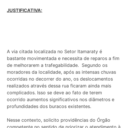
JUSTIFICATIVA:
A via citada localizada no Setor Itamaraty é
bastante movimentada e necessita de reparos a fim
de melhorarem a trafegabilidade. Segundo os
moradores da localidade, após as intensas chuvas
ocorridas no decorrer do ano, os deslocamentos
realizados através dessa rua ficaram ainda mais
complicados. Isso se deve ao fato de terem
ocorrido aumentos significativos nos diâmetros e
profundidades dos buracos existentes.
Nesse contexto, solicito providências do Órgão
competente no sentido de priorizar o atendimento à