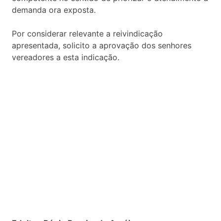
demanda ora exposta.
Por considerar relevante a reivindicação
apresentada, solicito a aprovação dos senhores
vereadores a esta indicação.