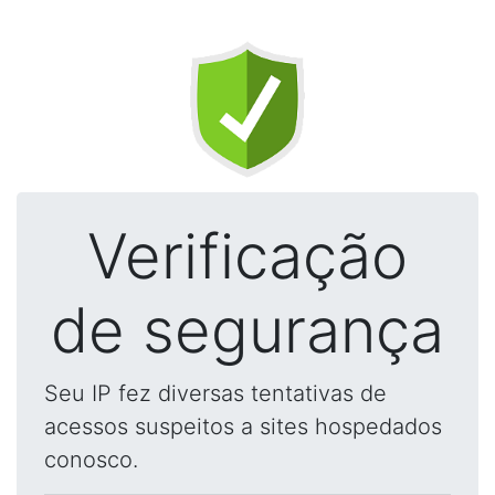
Verificação
de segurança
Seu IP fez diversas tentativas de
acessos suspeitos a sites hospedados
conosco.