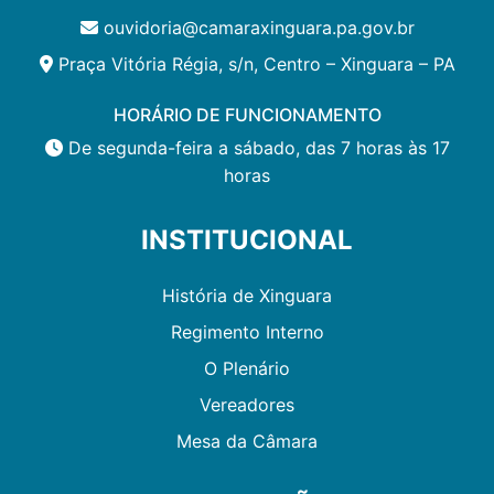
ouvidoria@camaraxinguara.pa.gov.br
Praça Vitória Régia, s/n, Centro – Xinguara – PA
HORÁRIO DE FUNCIONAMENTO
De segunda-feira a sábado, das 7 horas às 17
horas
INSTITUCIONAL
História de Xinguara
Regimento Interno
O Plenário
Vereadores
Mesa da Câmara