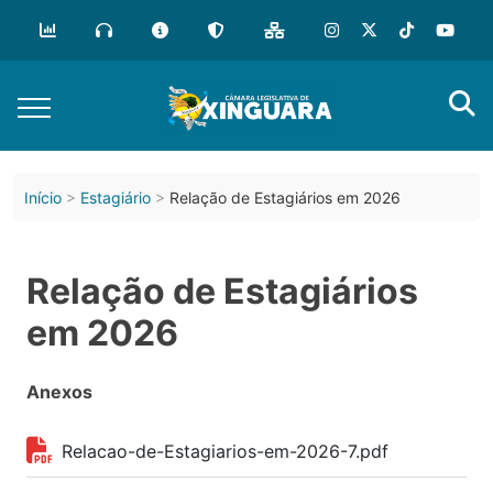
Início
Estagiário
Relação de Estagiários em 2026
Relação de Estagiários
em 2026
Anexos
Relacao-de-Estagiarios-em-2026-7.pdf