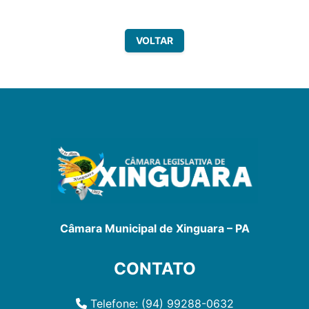
VOLTAR
Câmara Municipal de Xinguara – PA
CONTATO
Telefone: (94) 99288-0632