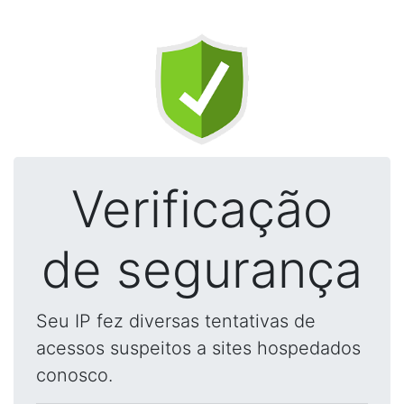
Verificação
de segurança
Seu IP fez diversas tentativas de
acessos suspeitos a sites hospedados
conosco.