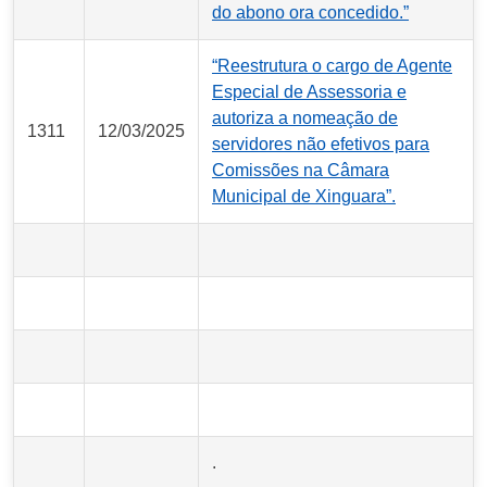
do abono ora concedido.”
“Reestrutura o cargo de Agente
Especial de Assessoria e
autoriza a nomeação de
1311
12/03/2025
servidores não efetivos para
Comissões na Câmara
Municipal de Xinguara”.
.