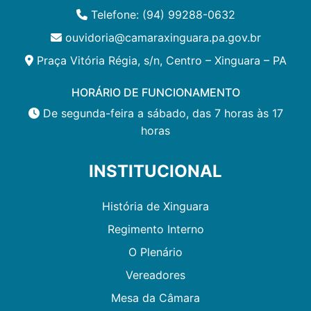
Telefone: (94) 99288-0632
ouvidoria@camaraxinguara.pa.gov.br
Praça Vitória Régia, s/n, Centro – Xinguara – PA
HORÁRIO DE FUNCIONAMENTO
De segunda-feira a sábado, das 7 horas às 17
horas
INSTITUCIONAL
História de Xinguara
Regimento Interno
O Plenário
Vereadores
Mesa da Câmara