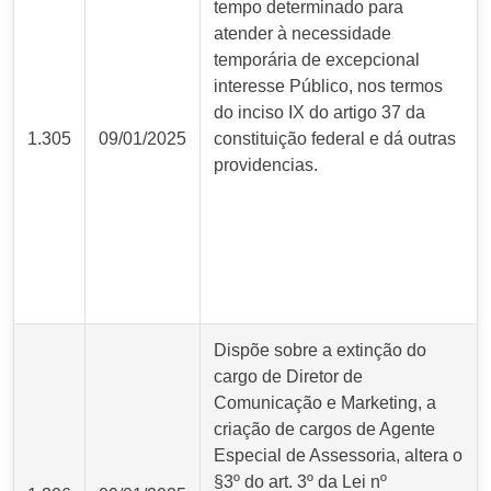
tempo determinado para
atender à necessidade
temporária de excepcional
interesse Público, nos termos
do inciso IX do artigo 37 da
1.305
09/01/2025
constituição federal e dá outras
providencias.
Dispõe sobre a extinção do
cargo de Diretor de
Comunicação e Marketing, a
criação de cargos de Agente
Especial de Assessoria, altera o
§3º do art. 3º da Lei nº