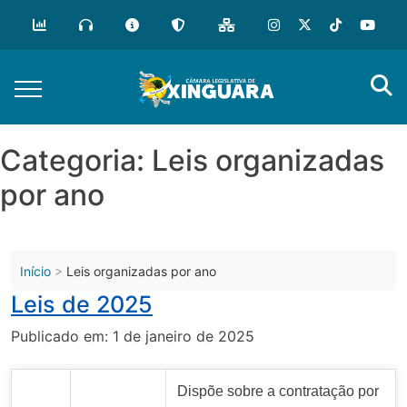
o
conteúdo
Categoria:
Leis organizadas
por ano
Início
Leis organizadas por ano
Leis de 2025
Publicado em: 1 de janeiro de 2025
Dispõe sobre a contratação por