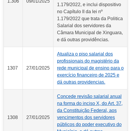
1.306
09/01/2025
1.179/2022, e inclui dispositivo
no Capítulo II da lei nº
1.179/2022 que trata da Politica
Salarial dos servidores da
Câmara Municipal de Xinguara,
e dá outras providências.
Atualiza o piso salarial dos
profissionais do magistério da
1307
27/01/2025
rede municipal de ensino para o
exercício financeiro de 2025 e
dá outras providencias.
Concede revisão salarial anual
na forma do inciso X, do Art. 37,
da Constituição Federal, aos
1308
27/01/2025
vencimentos dos servidores
públicos do poder executivo do