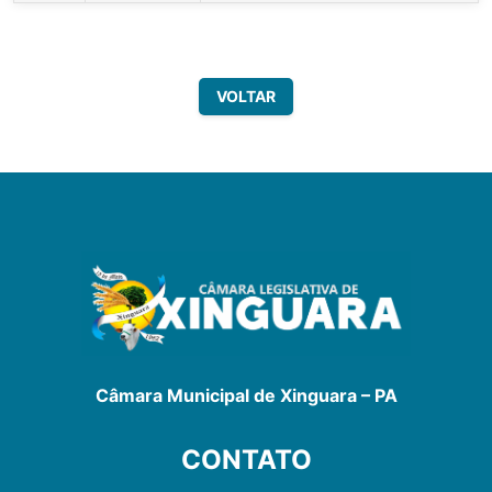
VOLTAR
Câmara Municipal de Xinguara – PA
CONTATO