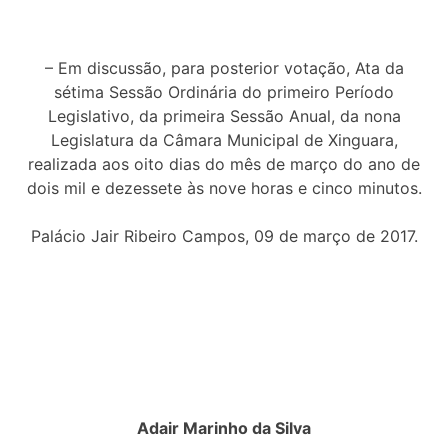
– Em discussão, para posterior votação, Ata da
sétima Sessão Ordinária do primeiro Período
Legislativo, da primeira Sessão Anual, da nona
Legislatura da Câmara Municipal de Xinguara,
realizada aos oito dias do mês de março do ano de
dois mil e dezessete às nove horas e cinco minutos.
Palácio Jair Ribeiro Campos, 09 de março de 2017.
Adair Marinho da Silva