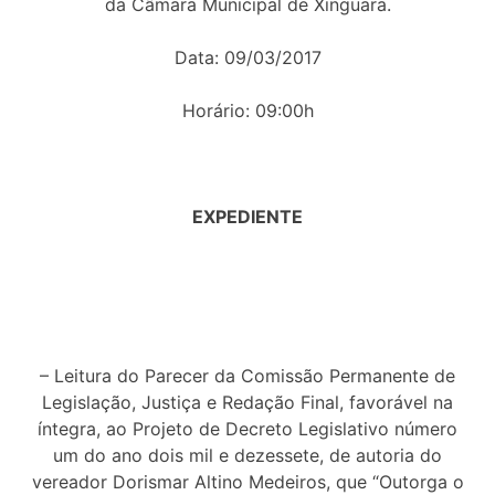
da Câmara Municipal de Xinguara.
Data: 09/03/2017
Horário: 09:00h
EXPEDIENTE
– Leitura do Parecer da Comissão Permanente de
Legislação, Justiça e Redação Final, favorável na
íntegra, ao Projeto de Decreto Legislativo número
um do ano dois mil e dezessete, de autoria do
vereador Dorismar Altino Medeiros, que “Outorga o