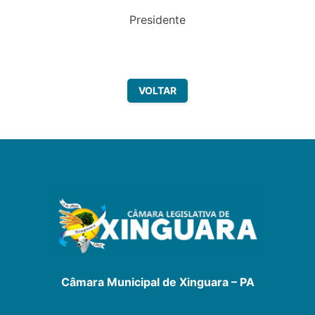
Presidente
VOLTAR
Câmara Municipal de Xinguara – PA