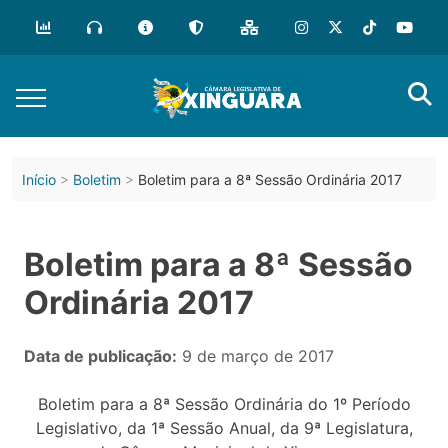
Início
Boletim
Boletim para a 8ª Sessão Ordinária 2017
Boletim para a 8ª Sessão
Ordinária 2017
Data de publicação:
9 de março de 2017
Boletim para a 8ª Sessão Ordinária do 1º Período
Legislativo, da 1ª Sessão Anual, da 9ª Legislatura,