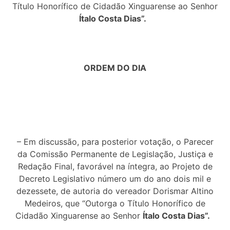
Título Honorífico de Cidadão Xinguarense ao Senhor
Ítalo Costa Dias”.
ORDEM DO DIA
– Em discussão, para posterior votação, o Parecer
da Comissão Permanente de Legislação, Justiça e
Redação Final, favorável na íntegra, ao Projeto de
Decreto Legislativo número um do ano dois mil e
dezessete, de autoria do vereador Dorismar Altino
Medeiros, que “Outorga o Título Honorífico de
Cidadão Xinguarense ao Senhor
Ítalo Costa Dias”.