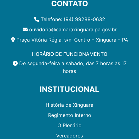
CONTATO
Telefone: (94) 99288-0632
ouvidoria@camaraxinguara.pa.gov.br
Praça Vitória Régia, s/n, Centro – Xinguara – PA
HORÁRIO DE FUNCIONAMENTO
De segunda-feira a sábado, das 7 horas às 17
horas
INSTITUCIONAL
História de Xinguara
Regimento Interno
O Plenário
Vereadores