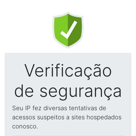
Verificação
de segurança
Seu IP fez diversas tentativas de
acessos suspeitos a sites hospedados
conosco.