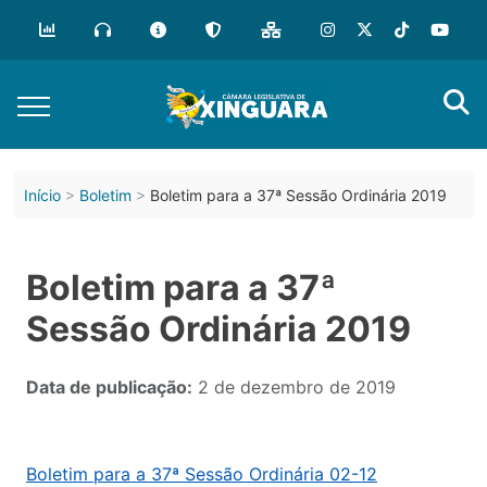
Início
Boletim
Boletim para a 37ª Sessão Ordinária 2019
Boletim para a 37ª
Sessão Ordinária 2019
Data de publicação:
2 de dezembro de 2019
Boletim para a 37ª Sessão Ordinária 02-12