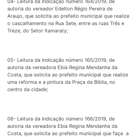
04- Leitura da Indicação número 164/2019, de
autoria do vereador Edelton Régio Pereira de
Araujo, que solicita ao prefeito municipal que realize
o cascalhamento na Rua Sete, entre as ruas Três e
Treze, do Setor Itamaraty;
05- Leitura da Indicação número 165/2019, de
autoria da vereadora Ebia Regina Mendanha da
Costa, que solicita ao prefeito municipal que realize
uma reforma e a pintura da Praça da Bíblia, no
centro da cidade;
06- Leitura da Indicação número 166/2019, de
autoria da vereadora Ebia Regina Mendanha da
Costa, que solicita ao prefeito municipal que faça a