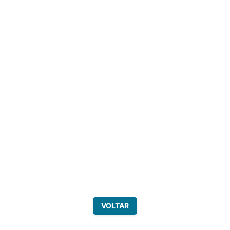
VOLTAR