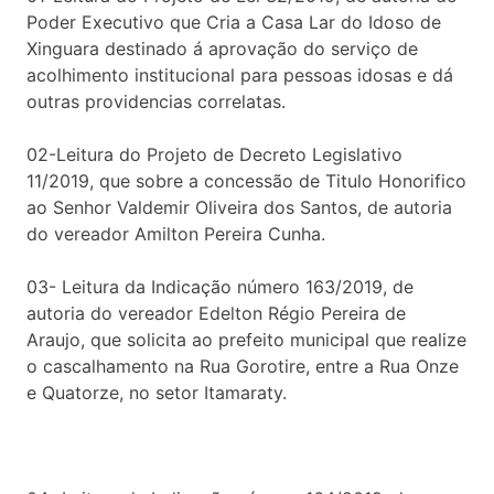
Poder Executivo que Cria a Casa Lar do Idoso de
Xinguara destinado á aprovação do serviço de
acolhimento institucional para pessoas idosas e dá
outras providencias correlatas.
02-Leitura do Projeto de Decreto Legislativo
11/2019, que sobre a concessão de Titulo Honorifico
ao Senhor Valdemir Oliveira dos Santos, de autoria
do vereador Amilton Pereira Cunha.
03- Leitura da Indicação número 163/2019, de
autoria do vereador Edelton Régio Pereira de
Araujo, que solicita ao prefeito municipal que realize
o cascalhamento na Rua Gorotire, entre a Rua Onze
e Quatorze, no setor Itamaraty.