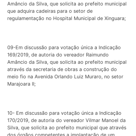
Amâncio da Silva, que solicita ao prefeito municipal
que adquira cadeiras para o setor de
regulamentação no Hospital Municipal de Xinguara;
09-Em discussão para votação única a Indicação
169/2019, de autoria do vereador Raimundo
Amâncio da Silva, que solicita ao prefeito municipal
através da secretaria de obras a construção do
meio fio na Avenida Orlando Luiz Muraro, no setor
Marajoara II;
10- Em discussão para votação única a Indicação
170/2019, de autoria do vereador Vilmar Manoel da
Silva, que solicita ao prefeito municipal que através
dos órgãos competentes a implantação de um