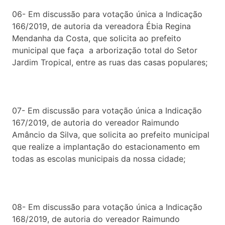
06- Em discussão para votação única a Indicação
166/2019, de autoria da vereadora Ébia Regina
Mendanha da Costa, que solicita ao prefeito
municipal que faça a arborização total do Setor
Jardim Tropical, entre as ruas das casas populares;
07- Em discussão para votação única a Indicação
167/2019, de autoria do vereador Raimundo
Amâncio da Silva, que solicita ao prefeito municipal
que realize a implantação do estacionamento em
todas as escolas municipais da nossa cidade;
08- Em discussão para votação única a Indicação
168/2019, de autoria do vereador Raimundo