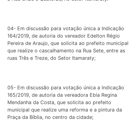
04- Em discussão para votação única a Indicação
164/2019, de autoria do vereador Edelton Régio
Pereira de Araujo, que solicita ao prefeito municipal
que realize o cascalhamento na Rua Sete, entre as
ruas Três e Treze, do Setor Itamaraty;
05- Em discussão para votação única a Indicação
165/2019, de autoria da vereadora Ebia Regina
Mendanha da Costa, que solicita ao prefeito
municipal que realize uma reforma e a pintura da
Praça da Bíblia, no centro da cidade;