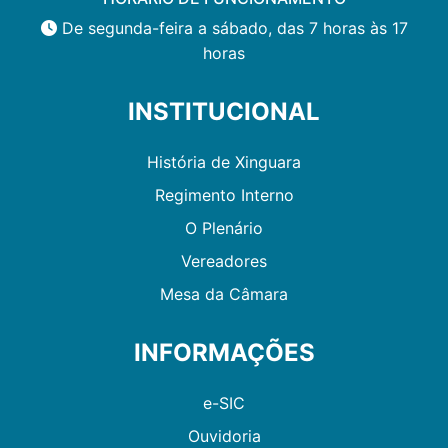
De segunda-feira a sábado, das 7 horas às 17
horas
INSTITUCIONAL
História de Xinguara
Regimento Interno
O Plenário
Vereadores
Mesa da Câmara
INFORMAÇÕES
e-SIC
Ouvidoria