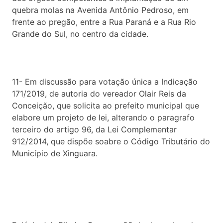
quebra molas na Avenida Antônio Pedroso, em
frente ao pregão, entre a Rua Paraná e a Rua Rio
Grande do Sul, no centro da cidade.
11- Em discussão para votação única a Indicação
171/2019, de autoria do vereador Olair Reis da
Conceição, que solicita ao prefeito municipal que
elabore um projeto de lei, alterando o paragrafo
terceiro do artigo 96, da Lei Complementar
912/2014, que dispõe soabre o Código Tributário do
Município de Xinguara.