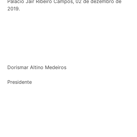
Palácio Jair Ribeiro Campos, 02 de dezembro de
2019.
Dorismar Altino Medeiros
Presidente