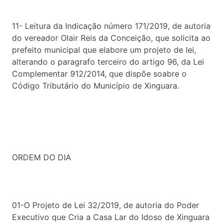
11- Leitura da Indicação número 171/2019, de autoria
do vereador Olair Reis da Conceição, que solicita ao
prefeito municipal que elabore um projeto de lei,
alterando o paragrafo terceiro do artigo 96, da Lei
Complementar 912/2014, que dispõe soabre o
Código Tributário do Município de Xinguara.
ORDEM DO DIA
01-O Projeto de Lei 32/2019, de autoria do Poder
Executivo que Cria a Casa Lar do Idoso de Xinguara