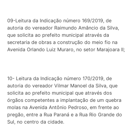
09-Leitura da Indicação número 169/2019, de
autoria do vereador Raimundo Amâncio da Silva,
que solicita ao prefeito municipal através da
secretaria de obras a construção do meio fio na
Avenida Orlando Luiz Muraro, no setor Marajoara II;
10- Leitura da Indicação número 170/2019, de
autoria do vereador Vilmar Manoel da Silva, que
solicita ao prefeito municipal que através dos
órgãos competentes a implantação de um quebra
molas na Avenida Antônio Pedroso, em frente ao
pregão, entre a Rua Paraná e a Rua Rio Grande do
Sul, no centro da cidade.