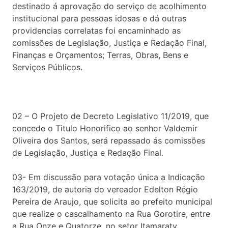
destinado á aprovação do serviço de acolhimento
institucional para pessoas idosas e dá outras
providencias correlatas foi encaminhado as
comissões de Legislação, Justiça e Redação Final,
Finanças e Orçamentos; Terras, Obras, Bens e
Serviços Públicos.
02 – O Projeto de Decreto Legislativo 11/2019, que
concede o Titulo Honorifico ao senhor Valdemir
Oliveira dos Santos, será repassado ás comissões
de Legislação, Justiça e Redação Final.
03- Em discussão para votação única a Indicação
163/2019, de autoria do vereador Edelton Régio
Pereira de Araujo, que solicita ao prefeito municipal
que realize o cascalhamento na Rua Gorotire, entre
a Rua Onze e Quatorze, no setor Itamaraty.