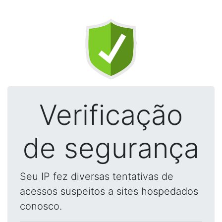
Verificação
de segurança
Seu IP fez diversas tentativas de
acessos suspeitos a sites hospedados
conosco.