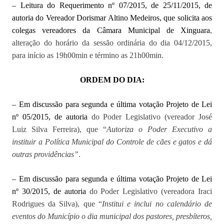
– Leitura do
Requerimento nº 07/2015, de 25/11/2015, de
autoria do Vereador Dorismar Altino Medeiros, que solicita aos
colegas vereadores da Câmara Municipal de Xinguara
,
alteração do horário da sessão ordinária do dia 04/12/2015,
para início as 19h00min e término as 21h00min.
ORDEM DO DIA:
– Em discussão para segunda e última votação Projeto de Lei
nº 05/2015, de autoria
do Poder Legislativo (vereador José
Luiz Silva Ferreira), que “
Autoriza o Poder Executivo a
instituir a Política Municipal do Controle de cães e gatos e dá
outras providências”
.
– Em discussão para segunda e última votação Projeto de Lei
nº 30/2015, de autoria
do Poder Legislativo (vereadora Iraci
Rodrigues da Silva), que “
Institui e inclui no calendário de
eventos do Município o dia municipal dos pastores, presbíteros,