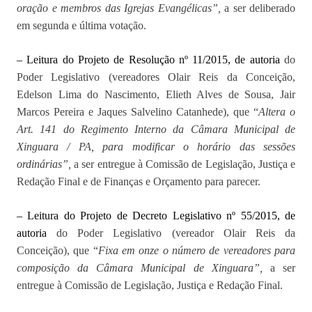
oração e membros das Igrejas Evangélicas”,
a ser deliberado
em segunda e última votação.
– Leitura do Projeto de Resolução nº 11/2015, de autoria
do
Poder Legislativo (vereadores Olair Reis da Conceição,
Edelson Lima do Nascimento, Elieth Alves de Sousa, Jair
Marcos Pereira e Jaques Salvelino Catanhede), que “
Altera o
Art. 141 do Regimento Interno da Câmara Municipal de
Xinguara / PA, para modificar o horário das sessões
ordinárias”,
a ser entregue à Comissão de Legislação, Justiça e
Redação Final e de Finanças e Orçamento para parecer.
– Leitura do Projeto de Decreto Legislativo nº 55/2015, de
autoria
do Poder Legislativo (vereador Olair Reis da
Conceição), que “
Fixa em onze o número de vereadores para
composição da Câmara Municipal de Xinguara”,
a ser
entregue à Comissão de Legislação, Justiça e Redação Final.