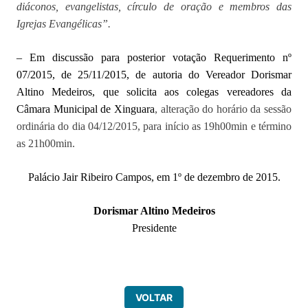
diáconos, evangelistas, círculo de oração e membros das
Igrejas Evangélicas”.
– Em discussão para posterior votação
Requerimento nº
07/2015, de 25/11/2015, de autoria do Vereador Dorismar
Altino Medeiros, que solicita aos colegas vereadores da
Câmara Municipal de Xinguara
, alteração do horário da sessão
ordinária do dia 04/12/2015, para início as 19h00min e término
as 21h00min.
Palácio Jair Ribeiro Campos, em 1º de dezembro de 2015.
Dorismar Altino Medeiros
Presidente
VOLTAR