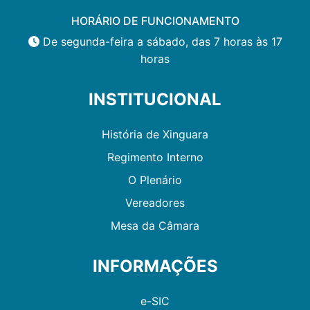
HORÁRIO DE FUNCIONAMENTO
De segunda-feira a sábado, das 7 horas às 17
horas
INSTITUCIONAL
História de Xinguara
Regimento Interno
O Plenário
Vereadores
Mesa da Câmara
INFORMAÇÕES
e-SIC