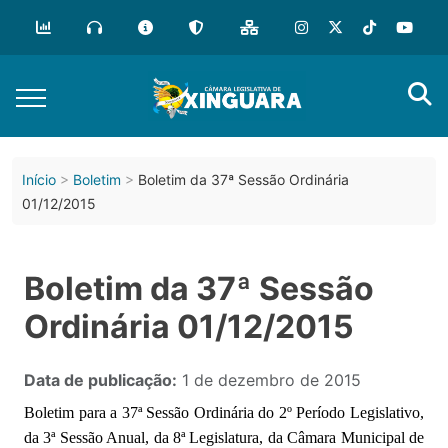
Início
Boletim
Boletim da 37ª Sessão Ordinária
01/12/2015
Boletim da 37ª Sessão
Ordinária 01/12/2015
Data de publicação:
1 de dezembro de 2015
Boletim para a 37ª Sessão Ordinária do 2º Período Legislativo,
da 3ª Sessão Anual, da 8ª Legislatura, da Câmara Municipal de