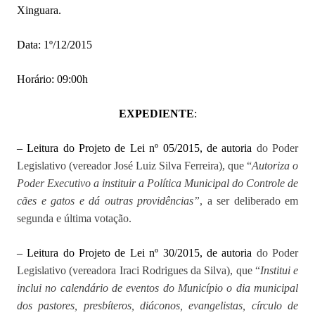
Xinguara.
Data: 1º/12/2015
Horário: 09:00h
EXPEDIENTE
:
– Leitura do Projeto de Lei nº 05/2015, de autoria
do Poder
Legislativo (vereador José Luiz Silva Ferreira), que “
Autoriza o
Poder Executivo a instituir a Política Municipal do Controle de
cães e gatos e dá outras providências”
, a ser deliberado em
segunda e última votação.
– Leitura do Projeto de Lei nº 30/2015, de autoria
do Poder
Legislativo (vereadora Iraci Rodrigues da Silva), que “
Institui e
inclui no calendário de eventos do Município o dia municipal
dos pastores, presbíteros, diáconos, evangelistas, círculo de