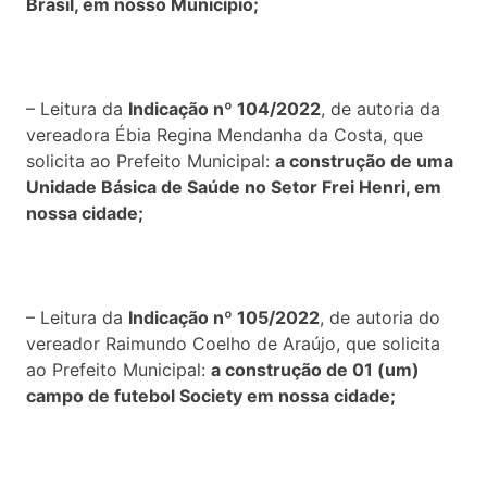
Brasil, em nosso Município;
– Leitura da
Indicação nº 104/2022
, de autoria da
vereadora Ébia Regina Mendanha da Costa, que
solicita ao Prefeito Municipal:
a construção de uma
Unidade Básica de Saúde no Setor Frei Henri, em
nossa cidade;
– Leitura da
Indicação nº 105/2022
, de autoria do
vereador Raimundo Coelho de Araújo, que solicita
ao Prefeito Municipal:
a construção de 01 (um)
campo de futebol Society em nossa cidade;