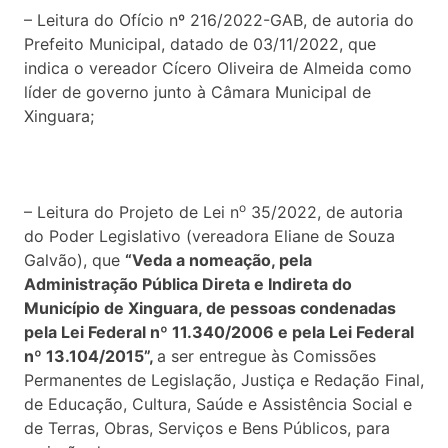
– Leitura do Ofício nº 216/2022-GAB, de autoria do
Prefeito Municipal, datado de 03/11/2022, que
indica o vereador Cícero Oliveira de Almeida como
líder de governo junto à Câmara Municipal de
Xinguara;
o
– Leitura do Projeto de Lei n
35/2022, de autoria
do Poder Legislativo (vereadora Eliane de Souza
Galvão), que
“Veda a nomeação, pela
Administração Pública Direta e Indireta do
Município de Xinguara, de pessoas condenadas
pela Lei Federal nº 11.340/2006 e pela Lei Federal
nº 13.104/2015”,
a ser entregue às Comissões
Permanentes de Legislação, Justiça e Redação Final,
de Educação, Cultura, Saúde e Assistência Social e
de Terras, Obras, Serviços e Bens Públicos, para