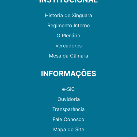
História de Xinguara
Regimento Interno
O Plenário
Vereadores
Mesa da Câmara
INFORMAÇÕES
e-SIC
Ouvidoria
Transparência
Fale Conosco
Mapa do Site