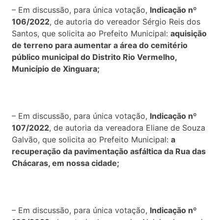
– Em discussão, para única votação,
Indicação nº
106/2022
, de autoria do vereador Sérgio Reis dos
Santos, que solicita ao Prefeito Municipal:
aquisição
de terreno para aumentar a área do cemitério
público municipal do Distrito Rio Vermelho,
Município de Xinguara;
– Em discussão, para única votação,
Indicação nº
107/2022
, de autoria da vereadora Eliane de Souza
Galvão, que solicita ao Prefeito Municipal:
a
recuperação da pavimentação asfáltica da Rua das
Chácaras, em nossa cidade;
– Em discussão, para única votação,
Indicação nº