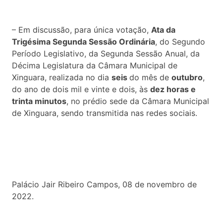
– Em discussão, para única votação,
Ata da
Trigésima Segunda S
essão Ordinária
, do Segundo
Período Legislativo, da Segunda Sessão Anual, da
Décima Legislatura da Câmara Municipal de
Xinguara, realizada no dia
seis
do mês de
outubro
,
do ano de dois mil e vinte e dois, às
dez horas e
trinta minutos
, no prédio sede da Câmara Municipal
de Xinguara, sendo transmitida nas redes sociais.
Palácio Jair Ribeiro Campos, 08 de novembro de
2022.