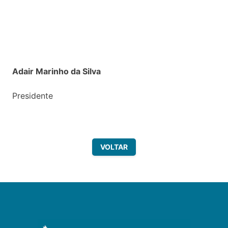
Adair Marinho da Silva
Presidente
VOLTAR