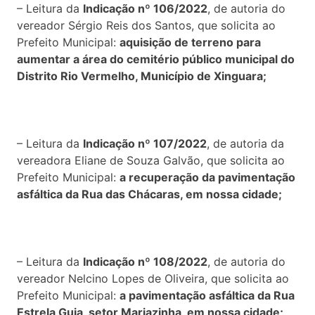
– Leitura da
Indicação nº 106/2022
, de autoria do
vereador Sérgio Reis dos Santos, que solicita ao
Prefeito Municipal:
aquisição de terreno para
aumentar a área do cemitério público municipal do
Distrito Rio Vermelho, Município de Xinguara;
– Leitura da
Indicação nº 107/2022
, de autoria da
vereadora Eliane de Souza Galvão, que solicita ao
Prefeito Municipal:
a recuperação da pavimentação
asfáltica da Rua das Chácaras, em nossa cidade;
– Leitura da
Indicação nº 108/2022
, de autoria do
vereador Nelcino Lopes de Oliveira, que solicita ao
Prefeito Municipal:
a pavimentação asfáltica da Rua
Estrela Guia, setor Mariazinha, em nossa cidade;