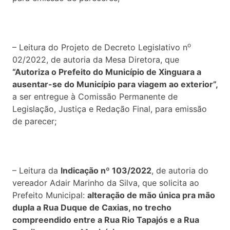
o
– Leitura do Projeto de Decreto Legislativo n
02/2022, de autoria da Mesa Diretora, que
“Autoriza o Prefeito do Município de Xinguara a
ausentar-se do Município para viagem ao exterior”,
a ser entregue à Comissão Permanente de
Legislação, Justiça e Redação Final, para emissão
de parecer;
– Leitura da
Indicação nº 103/2022
, de autoria do
vereador Adair Marinho da Silva, que solicita ao
Prefeito Municipal:
alteração de mão única pra mão
dupla a Rua Duque de Caxias, no trecho
compreendido entre a Rua Rio Tapajós e a Rua