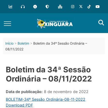
Início
Boletim
Boletim da 34ª Sessão Ordinária –
08/11/2022
Boletim da 34ª Sessão
Ordinária – 08/11/2022
Data de publicação:
8 de novembro de 2022
BOLETIM-34ª Sessão Ordinária-08-11-2022
Download PDF