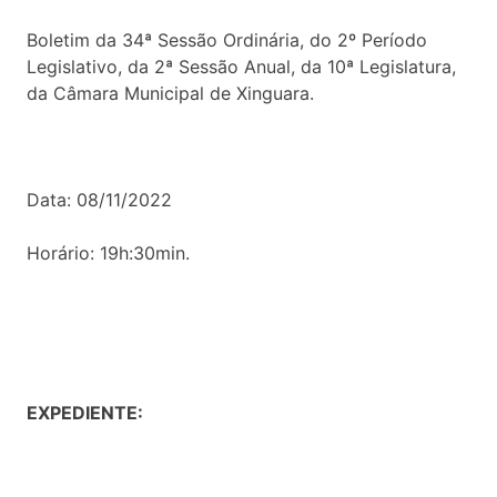
Boletim da 34ª Sessão Ordinária, do 2º Período
Legislativo, da 2ª Sessão Anual, da 10ª Legislatura,
da Câmara Municipal de Xinguara.
Data: 08/11/2022
Horário: 19h:30min.
EXPEDIENTE: