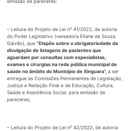
emissão de pareceres;
o
– Leitura do Projeto de Lei n
41/2022, de autoria
do Poder Legislativo (vereadora Eliane de Souza
Galvão), que
“Dispõe sobre a obrigatoriedade da
divulgação de listagens de pacientes que
aguardam por consultas com especialistas,
exames e cirurgias na rede pública municipal de
saúde no âmbito do Município de Xinguara”,
a ser
entregue às Comissões Permanentes de Legislação,
Justiça e Redação Final e de Educação, Cultura,
Saúde e Assistência Social, para emissão de
pareceres;
o
– Leitura do Projeto de Lei n
42/2022, de autoria