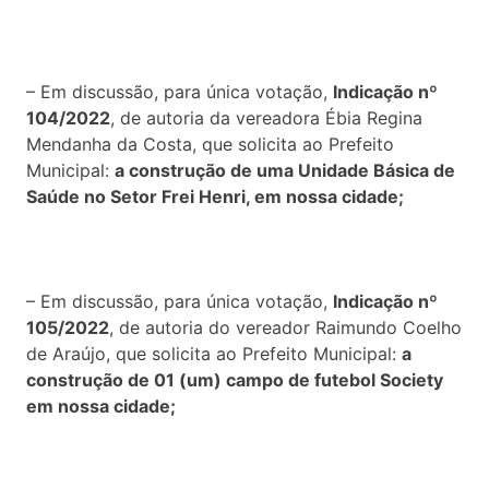
– Em discussão, para única votação,
Indicação nº
104/2022
, de autoria da vereadora Ébia Regina
Mendanha da Costa, que solicita ao Prefeito
Municipal:
a construção de uma Unidade Básica de
Saúde no Setor Frei Henri, em nossa cidade;
– Em discussão, para única votação,
Indicação nº
105/2022
, de autoria do vereador Raimundo Coelho
de Araújo, que solicita ao Prefeito Municipal:
a
construção de 01 (um) campo de futebol Society
em nossa cidade;