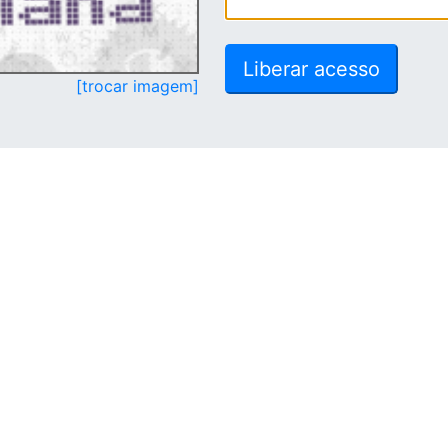
[trocar imagem]