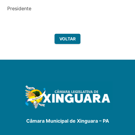
Presidente
VOLTAR
Câmara Municipal de Xinguara – PA