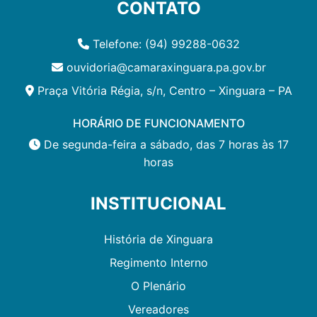
CONTATO
Telefone: (94) 99288-0632
ouvidoria@camaraxinguara.pa.gov.br
Praça Vitória Régia, s/n, Centro – Xinguara – PA
HORÁRIO DE FUNCIONAMENTO
De segunda-feira a sábado, das 7 horas às 17
horas
INSTITUCIONAL
História de Xinguara
Regimento Interno
O Plenário
Vereadores