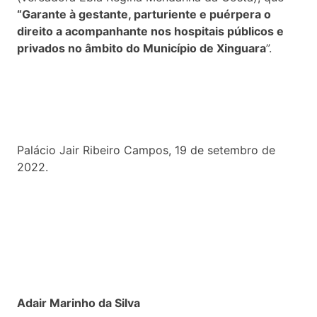
“Garante à gestante, parturiente e puérpera o
direito a acompanhante nos hospitais públicos e
privados no âmbito do Município de Xinguara
”.
Palácio Jair Ribeiro Campos, 19 de setembro de
2022.
Adair Marinho da Silva