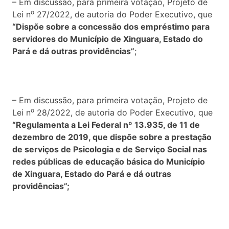
– Em discussão, para primeira votação, Projeto de
o
Lei n
27/2022, de autoria do Poder Executivo, que
“Dispõe sobre a concessão dos empréstimo para
servidores do Município de Xinguara, Estado do
Pará e dá outras providências”
;
– Em discussão, para primeira votação, Projeto de
o
Lei n
28/2022, de autoria do Poder Executivo, que
“Regulamenta a Lei Federal nº 13.935, de 11 de
dezembro de 2019, que dispõe sobre a prestação
de serviços de Psicologia e de Serviço Social nas
redes públicas de educação básica do Município
de Xinguara, Estado do Pará e dá outras
providências”;