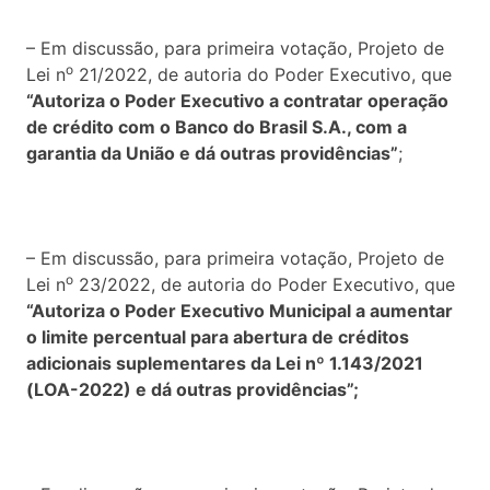
– Em discussão, para primeira votação, Projeto de
o
Lei n
21/2022, de autoria do Poder Executivo, que
“Autoriza o Poder Executivo a contratar operação
de crédito com o Banco do Brasil S.A., com a
garantia da União e dá outras providências”
;
– Em discussão, para primeira votação, Projeto de
o
Lei n
23/2022, de autoria do Poder Executivo, que
“Autoriza o Poder Executivo Municipal a aumentar
o limite percentual para abertura de créditos
adicionais suplementares da Lei nº 1.143/2021
(LOA-2022) e dá outras providências”;