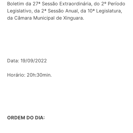
Boletim da 27ª Sessão Extraordinária, do 2º Período
Legislativo, da 2ª Sessão Anual, da 10ª Legislatura,
da Câmara Municipal de Xinguara.
Data: 19/09/2022
Horário: 20h:30min.
ORDEM DO DIA: