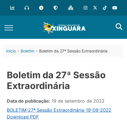
Início
Boletim
Boletim da 27ª Sessão Extraordinária
Boletim da 27ª Sessão
Extraordinária
Data de publicação:
19 de setembro de 2022
BOLETIM-27ª Sessão Extraordinária-19-09-2022
Download PDF