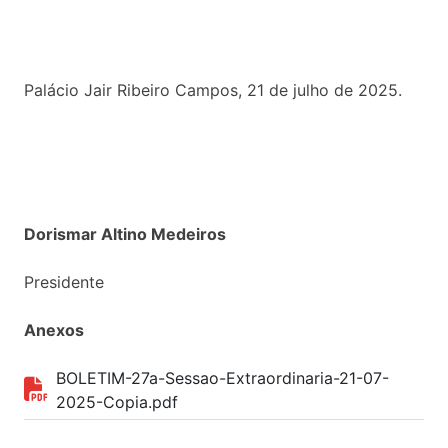
Palácio Jair Ribeiro Campos, 21 de julho de 2025.
Dorismar Altino Medeiros
Presidente
Anexos
BOLETIM-27a-Sessao-Extraordinaria-21-07-
2025-Copia.pdf