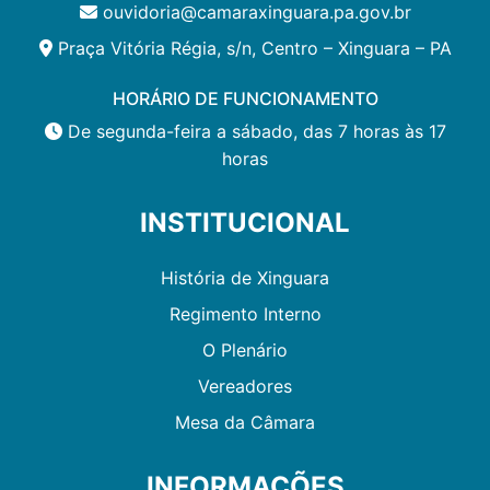
ouvidoria@camaraxinguara.pa.gov.br
Praça Vitória Régia, s/n, Centro – Xinguara – PA
HORÁRIO DE FUNCIONAMENTO
De segunda-feira a sábado, das 7 horas às 17
horas
INSTITUCIONAL
História de Xinguara
Regimento Interno
O Plenário
Vereadores
Mesa da Câmara
INFORMAÇÕES