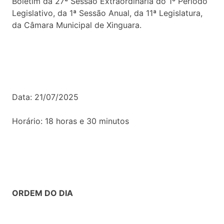
Boletim da 27ª Sessão Extraordinária do 1º Período
Legislativo, da 1ª Sessão Anual, da 11ª Legislatura,
da Câmara Municipal de Xinguara.
Data: 21/07/2025
Horário: 18 horas e 30 minutos
ORDEM DO DIA