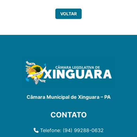
VOLTAR
Câmara Municipal de Xinguara – PA
CONTATO
Telefone: (94) 99288-0632