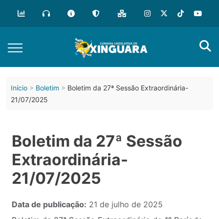
Início
Boletim
Boletim da 27ª Sessão Extraordinária-
21/07/2025
Boletim da 27ª Sessão
Extraordinária-
21/07/2025
Data de publicação:
21 de julho de 2025