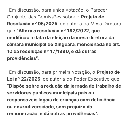
-Em discussão, para única votação, o Parecer
Conjunto das Comissões sobre o
Projeto de
o
Resolução n
05/2025
, de autoria da Mesa Diretora
que
“
Altera a resolução nº 182/2022, que
modificou a data da eleição da mesa diretora da
câmara municipal de Xinguara, mencionada no art.
10 da resolução nº 17/1990, e dá outras
providências”.
-Em discussão, para primeira votação, o
Projeto de
Lei nº 22/2025
, de autoria do Poder Executivo que
“Dispõe sobre a redução da jornada de trabalho de
servidores públicos municipais pais ou
responsáveis legais de crianças com deficiência
ou neurodiversidade, sem prejuízo da
remuneração, e dá outras providências”.