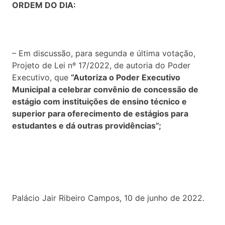
ORDEM DO DIA:
– Em discussão, para segunda e última votação,
Projeto de Lei nº 17/2022, de autoria do Poder
Executivo, que
“Autoriza o Poder Executivo
Municipal a celebrar convênio de concessão de
estágio com instituições de ensino técnico e
superior para oferecimento de estágios para
estudantes e dá outras providências”;
Palácio Jair Ribeiro Campos, 10 de junho de 2022.