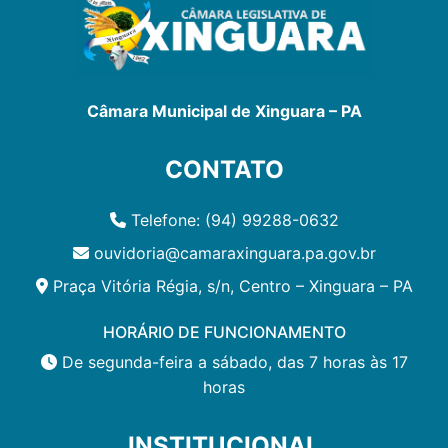
Câmara Municipal de Xinguara – PA
CONTATO
Telefone: (94) 99288-0632
ouvidoria@camaraxinguara.pa.gov.br
Praça Vitória Régia, s/n, Centro – Xinguara – PA
HORÁRIO DE FUNCIONAMENTO
De segunda-feira a sábado, das 7 horas às 17
horas
INSTITUCIONAL