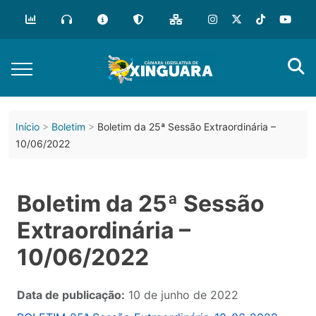
Início
Boletim
Boletim da 25ª Sessão Extraordinária –
10/06/2022
Boletim da 25ª Sessão
Extraordinária –
10/06/2022
Data de publicação:
10 de junho de 2022