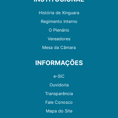
História de Xinguara
Regimento Interno
O Plenário
Vereadores
Mesa da Câmara
INFORMAÇÕES
e-SIC
Ouvidoria
Transparência
Fale Conosco
Mapa do Site