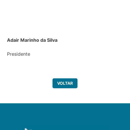
Adair Marinho da Silva
Presidente
VOLTAR