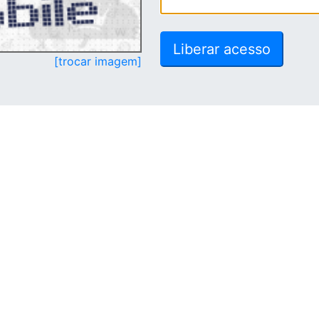
[trocar imagem]