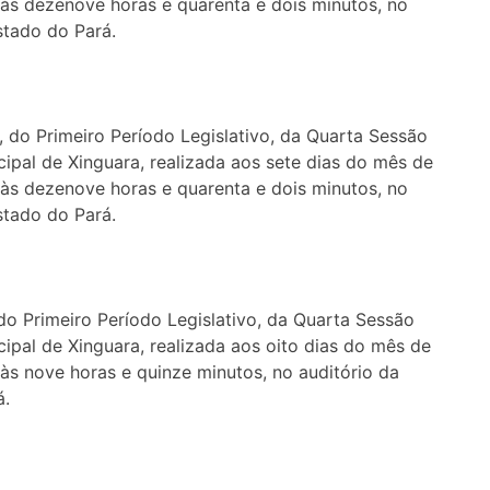
, às dezenove horas e quarenta e dois minutos, no
stado do Pará.
, do Primeiro Período Legislativo, da Quarta Sessão
ipal de Xinguara, realizada aos sete dias do mês de
, às dezenove horas e quarenta e dois minutos, no
stado do Pará.
 do Primeiro Período Legislativo, da Quarta Sessão
ipal de Xinguara, realizada aos oito dias do mês de
, às nove horas e quinze minutos, no auditório da
á.