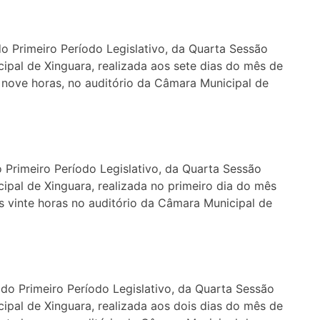
do Primeiro Período Legislativo, da Quarta Sessão
ipal de Xinguara, realizada aos sete dias do mês de
s nove horas, no auditório da Câmara Municipal de
o Primeiro Período Legislativo, da Quarta Sessão
ipal de Xinguara, realizada no primeiro dia do mês
 às vinte horas no auditório da Câmara Municipal de
 do Primeiro Período Legislativo, da Quarta Sessão
ipal de Xinguara, realizada aos dois dias do mês de