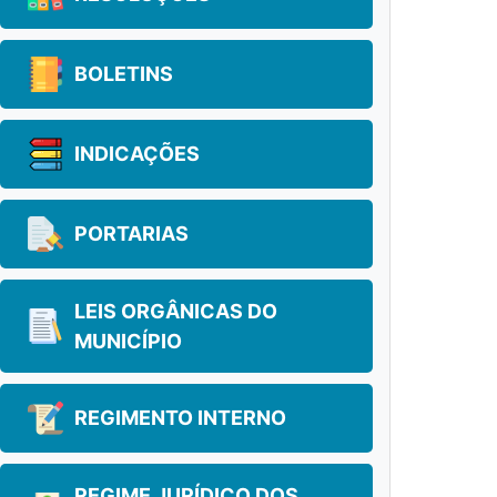
BOLETINS
INDICAÇÕES
PORTARIAS
LEIS ORGÂNICAS DO
MUNICÍPIO
REGIMENTO INTERNO
REGIME JURÍDICO DOS