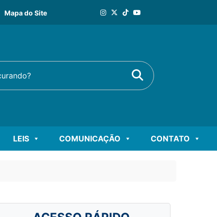
Mapa do Site
Buscar
rando?
LEIS
COMUNICAÇÃO
CONTATO