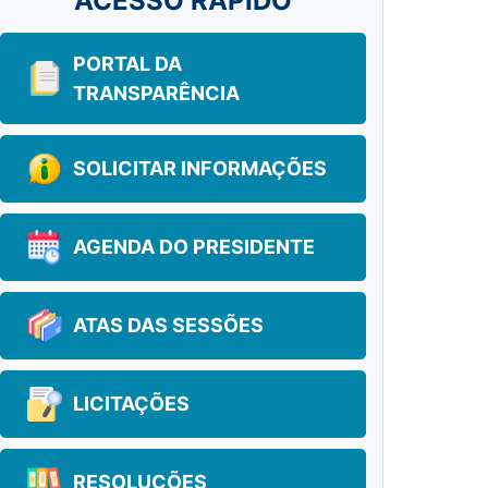
ACESSO RÁPIDO
PORTAL DA
TRANSPARÊNCIA
SOLICITAR INFORMAÇÕES
AGENDA DO PRESIDENTE
ATAS DAS SESSÕES
LICITAÇÕES
RESOLUÇÕES