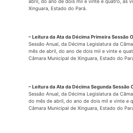
abril, do ano de dois mil e vinte e quatro, às
Xinguara, Estado do Pará.
– Leitura da Ata da Décima Primeira Sessão
O
Sessão Anual, da Décima Legislatura da Câmar
mês de abril, do ano de dois mil e vinte e qua
Câmara Municipal de Xinguara, Estado do Par
– Leitura da Ata da Décima Segunda Sessão
Sessão Anual, da Décima Legislatura da Câmar
do mês de abril, do ano de dois mil e vinte e 
Câmara Municipal de Xinguara, Estado do Par