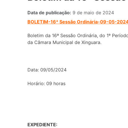
Data de publicação:
9 de maio de 2024
BOLETIM-16ª Sessão Ordinária-09-05-2024
Boletim da 16ª Sessão Ordinária, do 1º Período
da Câmara Municipal de Xinguara.
Data: 09/05/2024
Horário: 09 horas
EXPEDIENTE: