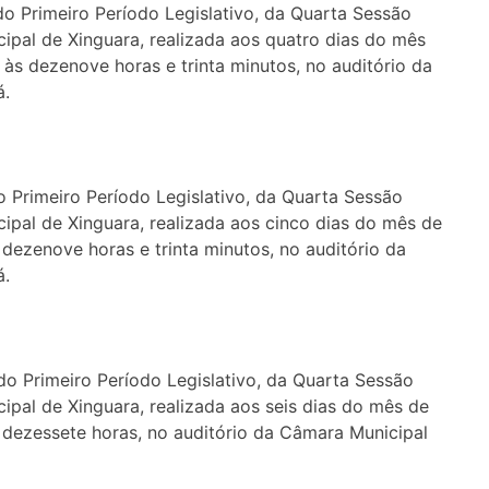
 do Primeiro Período Legislativo, da Quarta Sessão
ipal de Xinguara, realizada aos quatro dias do mês
 às dezenove horas e trinta minutos, no auditório da
á.
do Primeiro Período Legislativo, da Quarta Sessão
ipal de Xinguara, realizada aos cinco dias do mês de
 dezenove horas e trinta minutos, no auditório da
á.
 do Primeiro Período Legislativo, da Quarta Sessão
ipal de Xinguara, realizada aos seis dias do mês de
s dezessete horas, no auditório da Câmara Municipal