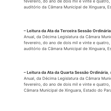
fevereiro, do ano de dois mil e vinte e quatro
auditório da Câmara Municipal de Xinguara, E
– Leitura da Ata da Terceira Sessão
Or
dinária
Anual, da Décima Legislatura da Câmara Munic
fevereiro, do ano de dois mil e vinte e quatro
auditório da Câmara Municipal de Xinguara, E
– Leitura da Ata da Quarta Sessão
Or
dinária
,
Anual, da Décima Legislatura da Câmara Munic
fevereiro, do ano de dois mil e vinte e quatro
Câmara Municipal de Xinguara, Estado do Par