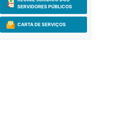
SERVIDORES PÚBLICOS
CARTA DE SERVIÇOS