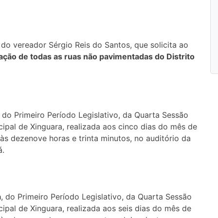
 do vereador Sérgio Reis do Santos, que solicita ao
ação de todas as ruas não pavimentadas do Distrito
, do Primeiro Período Legislativo, da Quarta Sessão
ipal de Xinguara, realizada aos cinco dias do mês de
, às dezenove horas e trinta minutos, no auditório da
á.
a
, do Primeiro Período Legislativo, da Quarta Sessão
ipal de Xinguara, realizada aos seis dias do mês de