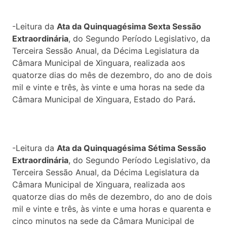
-Leitura da
Ata da Quinquagésima Sexta Sessão
Extraordinária
, do Segundo Período Legislativo, da
Terceira Sessão Anual, da Décima Legislatura da
Câmara Municipal de Xinguara, realizada aos
quatorze dias do mês de dezembro, do ano de dois
mil e vinte e três, às vinte e uma horas na sede da
Câmara Municipal de Xinguara, Estado do Pará
.
-Leitura da
Ata da Quinquagésima Sétima Sessão
Extraordinária
, do Segundo Período Legislativo, da
Terceira Sessão Anual, da Décima Legislatura da
Câmara Municipal de Xinguara, realizada aos
quatorze dias do mês de dezembro, do ano de dois
mil e vinte e três, às vinte e uma horas e quarenta e
cinco minutos na sede da Câmara Municipal de