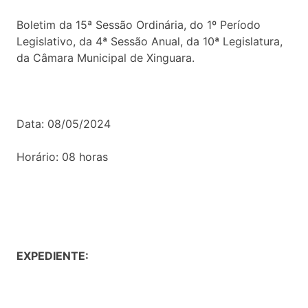
Boletim da 15ª Sessão Ordinária, do 1º Período
Legislativo, da 4ª Sessão Anual, da 10ª Legislatura,
da Câmara Municipal de Xinguara.
Data: 08/05/2024
Horário: 08 horas
EXPEDIENTE: