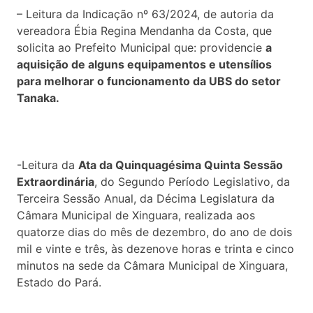
– Leitura da Indicação nº 63/2024, de autoria da
vereadora Ébia Regina Mendanha da Costa, que
solicita ao Prefeito Municipal que: providencie
a
aquisição de alguns equipamentos e utensílios
para melhorar o funcionamento da UBS do setor
Tanaka
.
-Leitura da
Ata da Quinquagésima Quinta Sessão
Extraordinária
, do Segundo Período Legislativo, da
Terceira Sessão Anual, da Décima Legislatura da
Câmara Municipal de Xinguara, realizada aos
quatorze dias do mês de dezembro, do ano de dois
mil e vinte e três, às dezenove horas e trinta e cinco
minutos na sede da Câmara Municipal de Xinguara,
Estado do Pará.