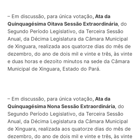
– Em discussão, para única votação
, Ata da
Quinquagésima Oitava Sessão Extraordinária
, do
Segundo Período Legislativo, da Terceira Sessão
Anual, da Décima Legislatura da Câmara Municipal
de Xinguara, realizada aos quatorze dias do mês de
dezembro, do ano de dois mil e vinte e três, às vinte
e duas horas e dezoito minutos na sede da Câmara
Municipal de Xinguara, Estado do Pará.
– Em discussão, para única votação
, Ata da
Quinquagésima Nona Sessão Extraordinária
, do
Segundo Período Legislativo, da Terceira Sessão
Anual, da Décima Legislatura da Câmara Municipal
de Xinguara, realizada aos quatorze dias do mês de
dezembro, do ano de dois mil e vinte e três, às vinte