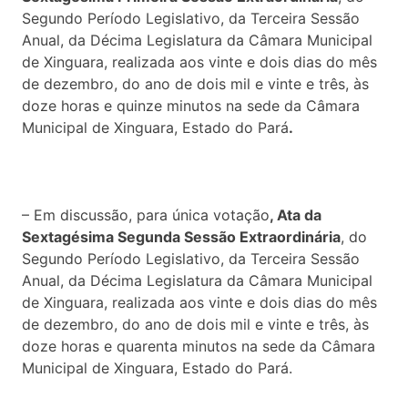
Segundo Período Legislativo, da Terceira Sessão
Anual, da Décima Legislatura da Câmara Municipal
de Xinguara, realizada aos vinte e dois dias do mês
de dezembro, do ano de dois mil e vinte e três, às
doze horas e quinze minutos na sede da Câmara
Municipal de Xinguara, Estado do Pará
.
– Em discussão, para única votação
, Ata da
Sextagésima Segunda Sessão Extraordinária
, do
Segundo Período Legislativo, da Terceira Sessão
Anual, da Décima Legislatura da Câmara Municipal
de Xinguara, realizada aos vinte e dois dias do mês
de dezembro, do ano de dois mil e vinte e três, às
doze horas e quarenta minutos na sede da Câmara
Municipal de Xinguara, Estado do Pará.