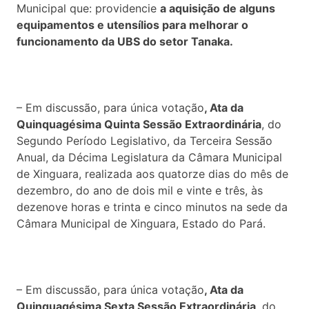
Municipal que: providencie
a aquisição de alguns
equipamentos e utensílios para melhorar o
funcionamento da UBS do setor Tanaka
.
– Em discussão, para única votação
, Ata da
Quinquagésima Quinta Sessão Extraordinária
, do
Segundo Período Legislativo, da Terceira Sessão
Anual, da Décima Legislatura da Câmara Municipal
de Xinguara, realizada aos quatorze dias do mês de
dezembro, do ano de dois mil e vinte e três, às
dezenove horas e trinta e cinco minutos na sede da
Câmara Municipal de Xinguara, Estado do Pará.
– Em discussão, para única votação
, Ata da
Quinquagésima Sexta Sessão Extraordinária
, do