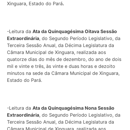
Xinguara, Estado do Pará
.
-Leitura da
Ata da Quinquagésima Oitava Sessão
Extraordinária
, do Segundo Período Legislativo, da
Terceira Sessão Anual, da Décima Legislatura da
Câmara Municipal de Xinguara, realizada aos
quatorze dias do mês de dezembro, do ano de dois
mil e vinte e três, às vinte e duas horas e dezoito
minutos na sede da Câmara Municipal de Xinguara,
Estado do Pará.
-Leitura da
Ata da Quinquagésima Nona Sessão
Extraordinária
, do Segundo Período Legislativo, da
Terceira Sessão Anual, da Décima Legislatura da
Câmara Municipal de Xinguara, realizada aos