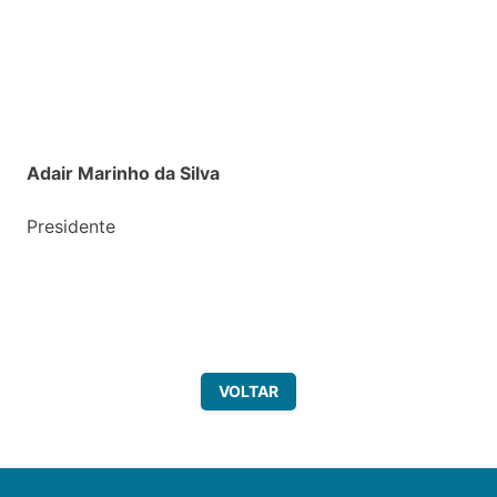
Adair Marinho da Silva
Presidente
VOLTAR