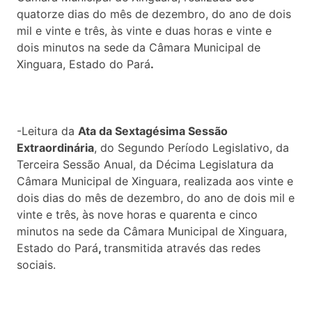
quatorze dias do mês de dezembro, do ano de dois
mil e vinte e três, às vinte e duas horas e vinte e
dois minutos na sede da Câmara Municipal de
Xinguara, Estado do Pará
.
-Leitura da
Ata da Sextagésima Sessão
Extraordinária
, do Segundo Período Legislativo, da
Terceira Sessão Anual, da Décima Legislatura da
Câmara Municipal de Xinguara, realizada aos vinte e
dois dias do mês de dezembro, do ano de dois mil e
vinte e três, às nove horas e quarenta e cinco
minutos na sede da Câmara Municipal de Xinguara,
Estado do Pará
,
transmitida através das redes
sociais.