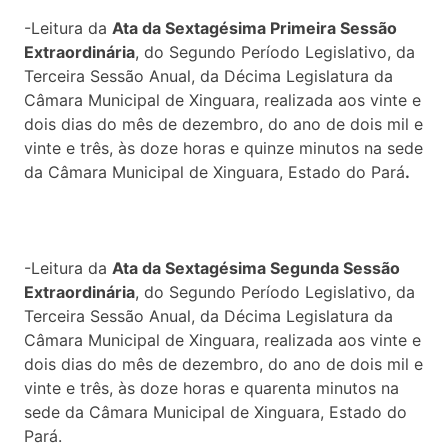
-Leitura da
Ata da Sextagésima Primeira Sessão
Extraordinária
, do Segundo Período Legislativo, da
Terceira Sessão Anual, da Décima Legislatura da
Câmara Municipal de Xinguara, realizada aos vinte e
dois dias do mês de dezembro, do ano de dois mil e
vinte e três, às doze horas e quinze minutos na sede
da Câmara Municipal de Xinguara, Estado do Pará
.
-Leitura da
Ata da Sextagésima Segunda Sessão
Extraordinária
, do Segundo Período Legislativo, da
Terceira Sessão Anual, da Décima Legislatura da
Câmara Municipal de Xinguara, realizada aos vinte e
dois dias do mês de dezembro, do ano de dois mil e
vinte e três, às doze horas e quarenta minutos na
sede da Câmara Municipal de Xinguara, Estado do
Pará.