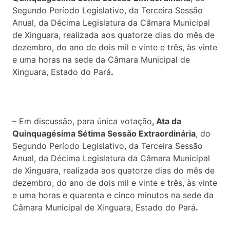
Segundo Período Legislativo, da Terceira Sessão
Anual, da Décima Legislatura da Câmara Municipal
de Xinguara, realizada aos quatorze dias do mês de
dezembro, do ano de dois mil e vinte e três, às vinte
e uma horas na sede da Câmara Municipal de
Xinguara, Estado do Pará
.
– Em discussão, para única votação
, Ata da
Quinquagésima Sétima Sessão Extraordinária
, do
Segundo Período Legislativo, da Terceira Sessão
Anual, da Décima Legislatura da Câmara Municipal
de Xinguara, realizada aos quatorze dias do mês de
dezembro, do ano de dois mil e vinte e três, às vinte
e uma horas e quarenta e cinco minutos na sede da
Câmara Municipal de Xinguara, Estado do Pará
.