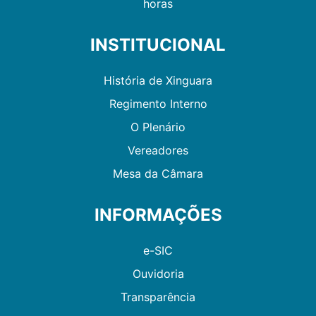
horas
INSTITUCIONAL
História de Xinguara
Regimento Interno
O Plenário
Vereadores
Mesa da Câmara
INFORMAÇÕES
e-SIC
Ouvidoria
Transparência