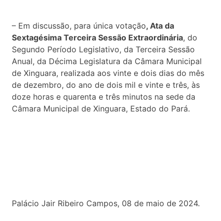
– Em discussão, para única votação
, Ata da
Sextagésima Terceira Sessão Extraordinária
, do
Segundo Período Legislativo, da Terceira Sessão
Anual, da Décima Legislatura da Câmara Municipal
de Xinguara, realizada aos vinte e dois dias do mês
de dezembro, do ano de dois mil e vinte e três, às
doze horas e quarenta e três minutos na sede da
Câmara Municipal de Xinguara, Estado do Pará.
Palácio Jair Ribeiro Campos, 08 de maio de 2024.