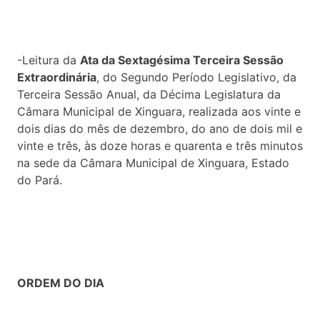
-Leitura da
Ata da Sextagésima Terceira Sessão
Extraordinária
, do Segundo Período Legislativo, da
Terceira Sessão Anual, da Décima Legislatura da
Câmara Municipal de Xinguara, realizada aos vinte e
dois dias do mês de dezembro, do ano de dois mil e
vinte e três, às doze horas e quarenta e três minutos
na sede da Câmara Municipal de Xinguara, Estado
do Pará.
ORDEM DO DIA