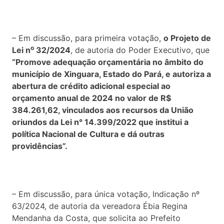
– Em discussão, para primeira votação,
o
Projeto de
o
Lei n
32/2024
, de autoria do Poder Executivo, que
“Promove adequação orçamentária no âmbito do
município de Xinguara, Estado do Pará, e autoriza a
abertura de crédito adicional especial ao
orçamento anual de 2024 no valor de R$
384.261,62, vinculados aos recursos da União
oriundos da Lei n° 14.399/2022 que institui a
política Nacional de Cultura e dá outras
providências”.
– Em discussão, para única votação, Indicação nº
63/2024, de autoria da vereadora Ébia Regina
Mendanha da Costa, que solicita ao Prefeito