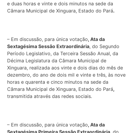
e duas horas e vinte e dois minutos na sede da
Câmara Municipal de Xinguara, Estado do Pará
.
– Em discussão, para única votação
, Ata da
Sextagésima Sessão Extraordinária
, do Segundo
Período Legislativo, da Terceira Sessão Anual, da
Décima Legislatura da Câmara Municipal de
Xinguara, realizada aos vinte e dois dias do mês de
dezembro, do ano de dois mil e vinte e três, às nove
horas e quarenta e cinco minutos na sede da
Câmara Municipal de Xinguara, Estado do Pará
,
transmitida através das redes sociais.
– Em discussão, para única votação
, Ata da
Sextagésima Primeira Sessão Extraordinária
, do