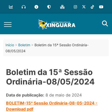
Início
Boletim
Boletim da 15ª Sessão Ordinária-
08/05/2024
Boletim da 15ª Sessão
Ordinária-08/05/2024
Data de publicação:
8 de maio de 2024
BOLETIM-15ª Sessão Ordinária-08-05-2024 -
Download pdf