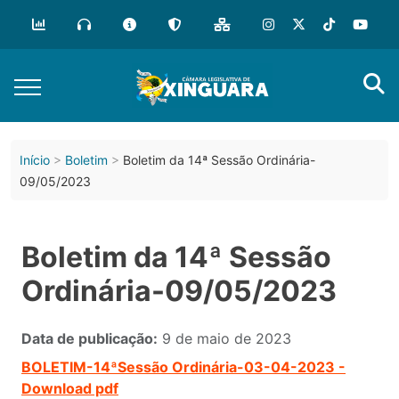
Início
Boletim
Boletim da 14ª Sessão Ordinária-
09/05/2023
Boletim da 14ª Sessão
Ordinária-09/05/2023
Data de publicação:
9 de maio de 2023
BOLETIM-14ªSessão Ordinária-03-04-2023 -
Download pdf