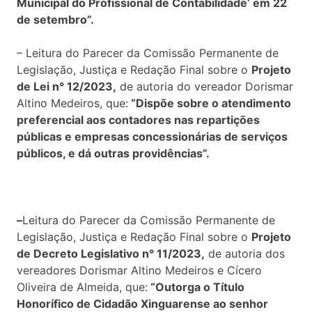
Municipal do Profissional de Contabilidade’ em 22
de setembro”.
– Leitura do Parecer da Comissão Permanente de
Legislação, Justiça e Redação Final sobre o
Projeto
de Lei n° 12/2023,
de autoria do vereador Dorismar
Altino Medeiros, que:
“Dispõe sobre o atendimento
preferencial aos contadores nas repartições
públicas e empresas concessionárias de serviços
públicos, e dá outras providências”.
–
Leitura do Parecer da Comissão Permanente de
Legislação, Justiça e Redação Final sobre o
Projeto
de Decreto Legislativo n° 11/2023,
de autoria dos
vereadores Dorismar Altino Medeiros e Cícero
Oliveira de Almeida, que:
“Outorga o Título
Honorífico de Cidadão Xinguarense ao senhor