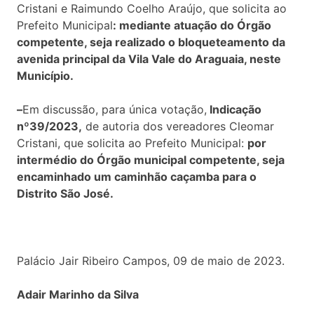
Cristani e Raimundo Coelho Araújo, que solicita ao
Prefeito Municipal
: mediante atuação do Órgão
competente, seja realizado o bloqueteamento da
avenida principal da Vila Vale do Araguaia, neste
Município.
–
Em discussão, para única votação,
Indicação
nº39/2023,
de autoria dos vereadores Cleomar
Cristani, que solicita ao Prefeito Municipal:
por
intermédio do Órgão municipal competente, seja
encaminhado um caminhão caçamba para o
Distrito São José.
Palácio Jair Ribeiro Campos, 09 de maio de 2023.
Adair Marinho da Silva