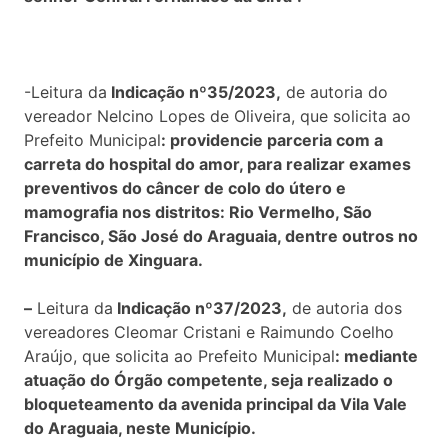
-Leitura da
Indicação nº35/2023,
de autoria do
vereador Nelcino Lopes de Oliveira, que solicita ao
Prefeito Municipal
: providencie parceria com a
carreta do hospital do amor, para realizar exames
preventivos do câncer de colo do útero e
mamografia nos distritos: Rio Vermelho, São
Francisco, São José do Araguaia, dentre outros no
município de Xinguara.
–
Leitura da
Indicação nº37/2023,
de autoria dos
vereadores Cleomar Cristani e Raimundo Coelho
Araújo, que solicita ao Prefeito Municipal
: mediante
atuação do Órgão competente, seja realizado o
bloqueteamento da avenida principal da Vila Vale
do Araguaia, neste Município.