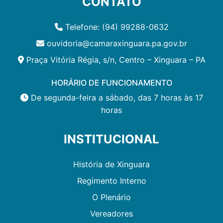
CONTATO
Telefone: (94) 99288-0632
ouvidoria@camaraxinguara.pa.gov.br
Praça Vitória Régia, s/n, Centro – Xinguara – PA
HORÁRIO DE FUNCIONAMENTO
De segunda-feira a sábado, das 7 horas às 17
horas
INSTITUCIONAL
História de Xinguara
Regimento Interno
O Plenário
Vereadores