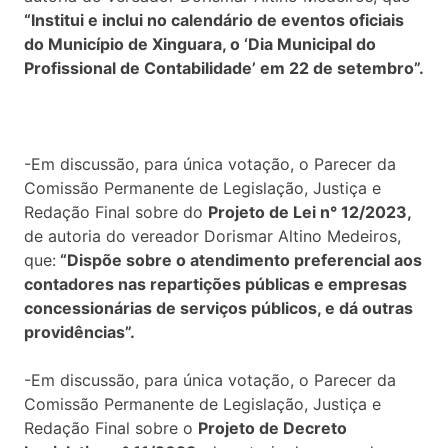
“Institui e inclui no calendário de eventos oficiais
do Município de Xinguara, o ‘Dia Municipal do
Profissional de Contabilidade’ em 22 de setembro”.
-Em discussão, para única votação, o Parecer da
Comissão Permanente de Legislação, Justiça e
Redação Final sobre do
Projeto de Lei n° 12/2023,
de autoria do vereador Dorismar Altino Medeiros,
que:
“Dispõe sobre o atendimento preferencial aos
contadores nas repartições públicas e empresas
concessionárias de serviços públicos, e dá outras
providências”.
-Em discussão, para única votação, o Parecer da
Comissão Permanente de Legislação, Justiça e
Redação Final sobre o
Projeto de Decreto