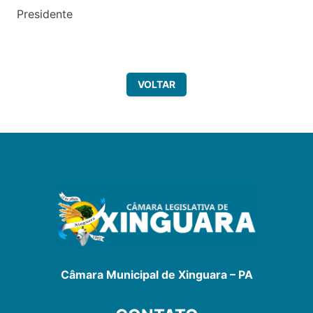
Presidente
VOLTAR
Câmara Municipal de Xinguara – PA