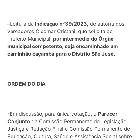
–
Leitura da
Indicação nº39/2023,
de autoria dos
vereadores Cleomar Cristani, que solicita ao
Prefeito Municipal:
por intermédio do Órgão
municipal competente, seja encaminhado um
caminhão caçamba para o Distrito São José.
ORDEM DO DIA
-Em discussão, para única votação, o
Parecer
Conjunto
da Comissão Permanente de Legislação,
Justiça e Redação Final e Comissão Permanente de
Educação, Cultura, Saúde e Assistência Social sobre