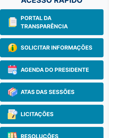
ACESSO RÁPIDO
PORTAL DA
TRANSPARÊNCIA
SOLICITAR INFORMAÇÕES
AGENDA DO PRESIDENTE
ATAS DAS SESSÕES
LICITAÇÕES
RESOLUÇÕES