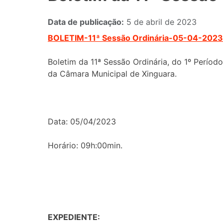
Data de publicação:
5 de abril de 2023
BOLETIM-11ª Sessão Ordinária-05-04-2023
Boletim da 11ª Sessão Ordinária, do 1º Período
da Câmara Municipal de Xinguara.
Data: 05/04/2023
Horário: 09h:00min.
EXPEDIENTE: