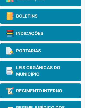
BOLETINS
INDICAÇÕES
PORTARIAS
LEIS ORGÂNICAS DO
MUNICÍPIO
REGIMENTO INTERNO
REGIME JURÍDICO DOS