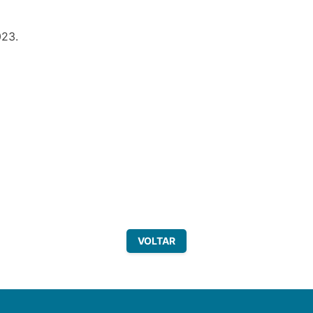
023.
VOLTAR