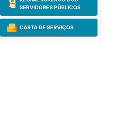
SERVIDORES PÚBLICOS
CARTA DE SERVIÇOS