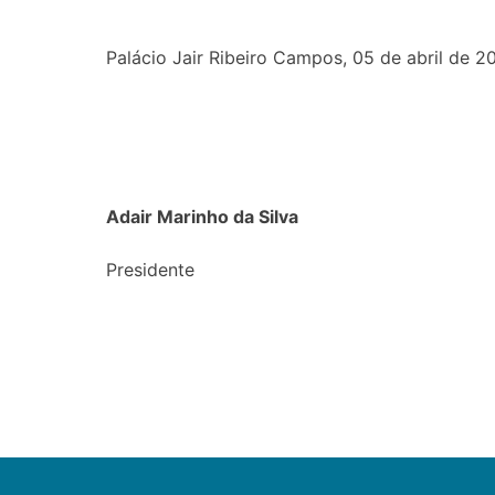
Palácio Jair Ribeiro Campos, 05 de abril de 2
Adair Marinho da Silva
Presidente