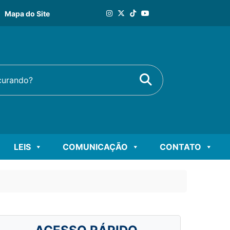
Mapa do Site
Buscar
rando?
LEIS
COMUNICAÇÃO
CONTATO