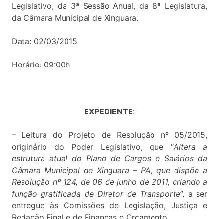
Legislativo, da 3ª Sessão Anual, da 8ª Legislatura,
da Câmara Municipal de Xinguara.
Data: 02/03/2015
Horário: 09:00h
EXPEDIENTE
:
– Leitura do Projeto de Resolução nº 05/2015,
originário do Poder Legislativo, que “
Altera a
estrutura atual do Plano de Cargos e Salários da
Câmara Municipal de Xinguara – PA, que dispõe a
Resolução nº 124, de 06 de junho de 2011, criando a
função gratificada de Diretor de Transporte
”, a ser
entregue às Comissões de Legislação, Justiça e
Redação Final e de Finanças e Orçamento.