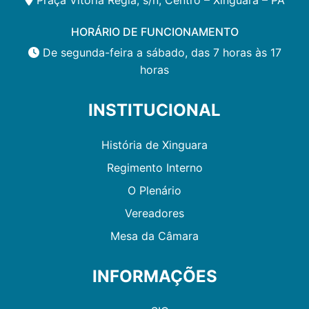
HORÁRIO DE FUNCIONAMENTO
De segunda-feira a sábado, das 7 horas às 17
horas
INSTITUCIONAL
História de Xinguara
Regimento Interno
O Plenário
Vereadores
Mesa da Câmara
INFORMAÇÕES