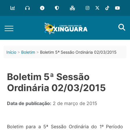
Início
Boletim
Boletim 5ª Sessão Ordinária 02/03/2015
Boletim 5ª Sessão
Ordinária 02/03/2015
Data de publicação:
2 de março de 2015
Boletim para a 5ª Sessão Ordinária do 1º Período