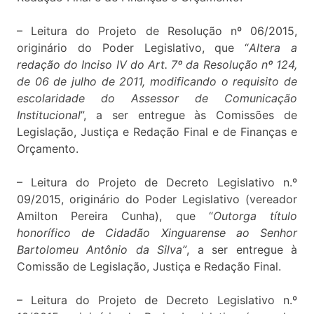
– Leitura do Projeto de Resolução nº 06/2015,
originário do Poder Legislativo, que “
Altera a
redação do Inciso IV do Art. 7º da Resolução nº 124,
de 06 de julho de 2011, modificando o requisito de
escolaridade do Assessor de Comunicação
Institucional
”, a ser entregue às Comissões de
Legislação, Justiça e Redação Final e de Finanças e
Orçamento.
– Leitura do Projeto de Decreto Legislativo n.º
09/2015, originário do Poder Legislativo (vereador
Amilton Pereira Cunha), que “
Outorga título
honorífico de Cidadão Xinguarense ao Senhor
Bartolomeu Antônio da Silva”
, a ser entregue à
Comissão de Legislação, Justiça e Redação Final.
– Leitura do Projeto de Decreto Legislativo n.º