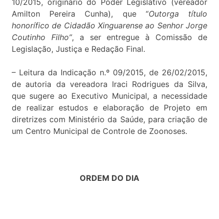
10/2015, originário do Poder Legislativo (vereador
Amilton Pereira Cunha), que “
Outorga título
honorífico de Cidadão Xinguarense ao Senhor Jorge
Coutinho Filho”
, a ser entregue à Comissão de
Legislação, Justiça e Redação Final.
– Leitura da Indicação n.º 09/2015, de 26/02/2015,
de autoria da vereadora Iraci Rodrigues da Silva,
que sugere ao Executivo Municipal, a necessidade
de realizar estudos e elaboração de Projeto em
diretrizes com Ministério da Saúde, para criação de
um Centro Municipal de Controle de Zoonoses.
ORDEM DO DIA