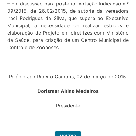
– Em discussão para posterior votação Indicação n.º
09/2015, de 26/02/2015, de autoria da vereadora
Iraci Rodrigues da Silva, que sugere ao Executivo
Municipal, a necessidade de realizar estudos e
elaboração de Projeto em diretrizes com Ministério
da Saúde, para criação de um Centro Municipal de
Controle de Zoonoses.
Palácio Jair Ribeiro Campos, 02 de março de 2015.
Dorismar Altino Medeiros
Presidente