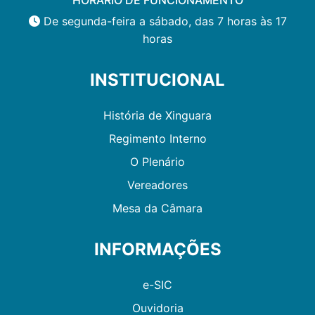
De segunda-feira a sábado, das 7 horas às 17
horas
INSTITUCIONAL
História de Xinguara
Regimento Interno
O Plenário
Vereadores
Mesa da Câmara
INFORMAÇÕES
e-SIC
Ouvidoria