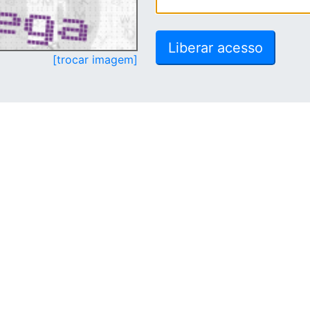
[trocar imagem]