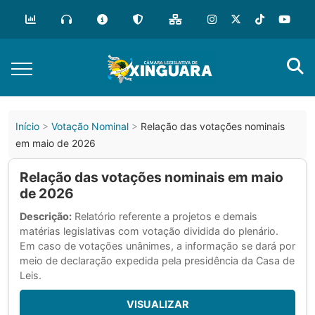
Início
Votação Nominal
Relação das votações nominais
em maio de 2026
Relação das votações nominais em maio
de 2026
Descrição:
Relatório referente a projetos e demais
matérias legislativas com votação dividida do plenário.
Em caso de votações unânimes, a informação se dará por
meio de declaração expedida pela presidência da Casa de
Leis.
VISUALIZAR