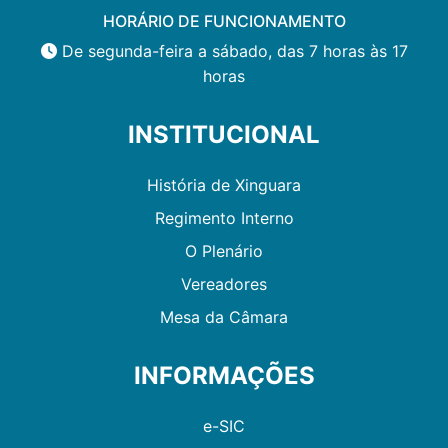
HORÁRIO DE FUNCIONAMENTO
De segunda-feira a sábado, das 7 horas às 17
horas
INSTITUCIONAL
História de Xinguara
Regimento Interno
O Plenário
Vereadores
Mesa da Câmara
INFORMAÇÕES
e-SIC