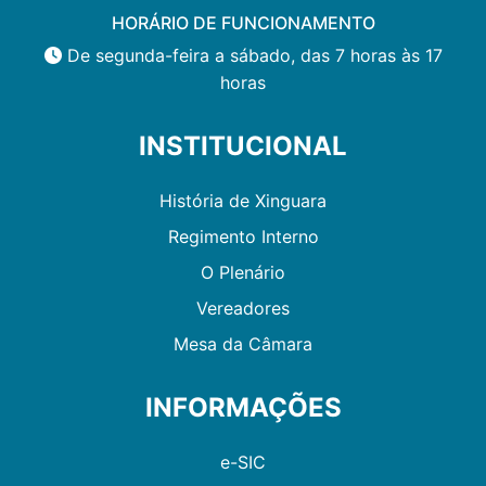
HORÁRIO DE FUNCIONAMENTO
De segunda-feira a sábado, das 7 horas às 17
horas
INSTITUCIONAL
História de Xinguara
Regimento Interno
O Plenário
Vereadores
Mesa da Câmara
INFORMAÇÕES
e-SIC