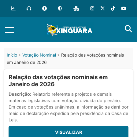
Início
Votação Nominal
Relação das votações nominais
em Janeiro de 2026
Relação das votações nominais em
Janeiro de 2026
Descrição:
Relatório referente a projetos e demais
matérias legislativas com votação dividida do plenário.
Em caso de votações unânimes, a informação se dará por
meio de declaração expedida pela presidência da Casa de
Leis.
VISUALIZAR