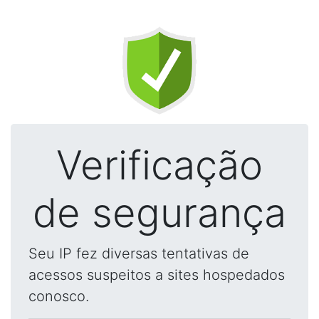
Verificação
de segurança
Seu IP fez diversas tentativas de
acessos suspeitos a sites hospedados
conosco.