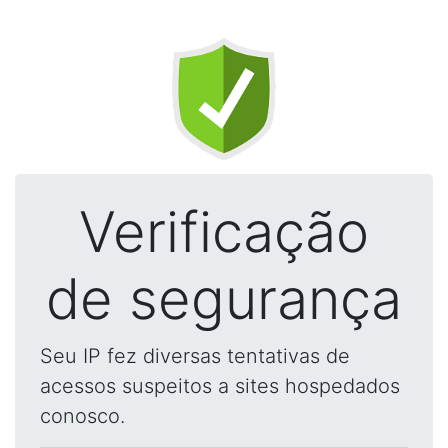
Verificação
de segurança
Seu IP fez diversas tentativas de
acessos suspeitos a sites hospedados
conosco.