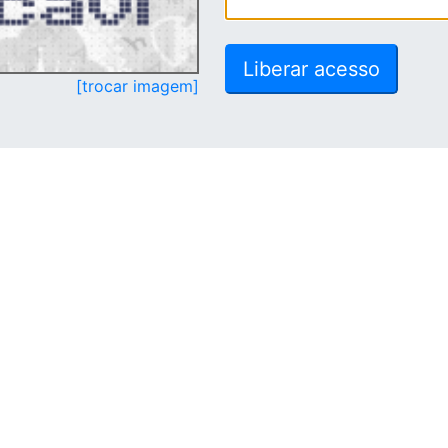
[trocar imagem]