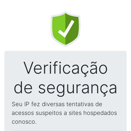
Verificação
de segurança
Seu IP fez diversas tentativas de
acessos suspeitos a sites hospedados
conosco.