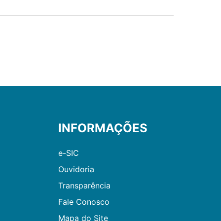
INFORMAÇÕES
e-SIC
Ouvidoria
Transparência
Fale Conosco
Mapa do Site