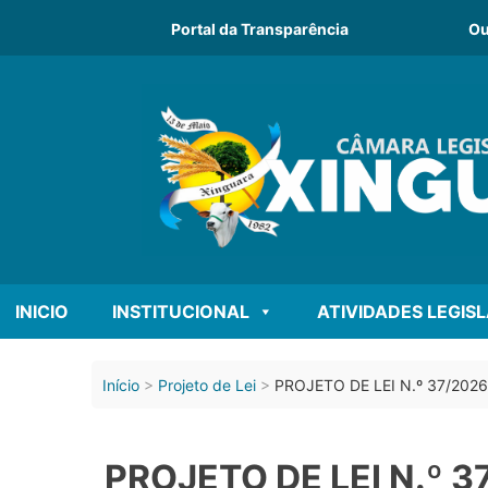
Portal da Transparência
Ou
INICIO
INSTITUCIONAL
ATIVIDADES LEGIS
Início
Projeto de Lei
PROJETO DE LEI N.º 37/2026
PROJETO DE LEI N.º 3