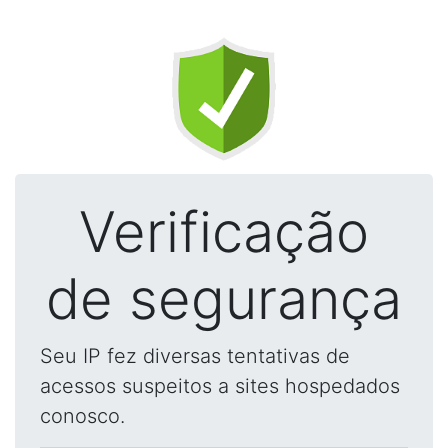
Verificação
de segurança
Seu IP fez diversas tentativas de
acessos suspeitos a sites hospedados
conosco.