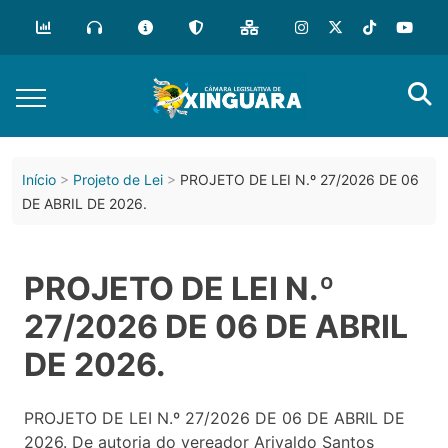
Início
Projeto de Lei
PROJETO DE LEI N.º 27/2026 DE 06
DE ABRIL DE 2026.
PROJETO DE LEI N.º
27/2026 DE 06 DE ABRIL
DE 2026.
PROJETO DE LEI N.º 27/2026 DE 06 DE ABRIL DE
2026. De autoria do vereador Arivaldo Santos