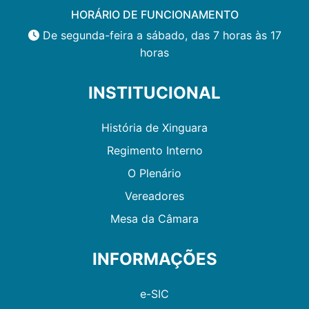
HORÁRIO DE FUNCIONAMENTO
De segunda-feira a sábado, das 7 horas às 17
horas
INSTITUCIONAL
História de Xinguara
Regimento Interno
O Plenário
Vereadores
Mesa da Câmara
INFORMAÇÕES
e-SIC