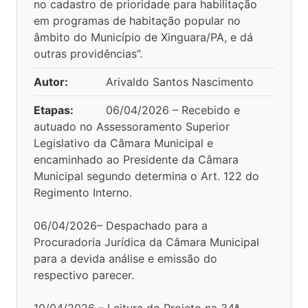
no cadastro de prioridade para habilitação
em programas de habitação popular no
âmbito do Município de Xinguara/PA, e dá
outras providências”.
Autor:
Arivaldo Santos Nascimento
Etapas:
06/04/2026 – Recebido e
autuado no Assessoramento Superior
Legislativo da Câmara Municipal e
encaminhado ao Presidente da Câmara
Municipal segundo determina o Art. 122 do
Regimento Interno.
06/04/2026– Despachado para a
Procuradoria Jurídica da Câmara Municipal
para a devida análise e emissão do
respectivo parecer.
10/04/2026 – Leitura do Projeto na 34ª