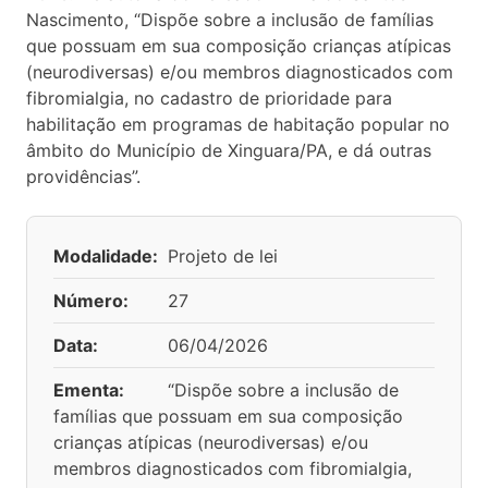
Nascimento, “Dispõe sobre a inclusão de famílias
que possuam em sua composição crianças atípicas
(neurodiversas) e/ou membros diagnosticados com
fibromialgia, no cadastro de prioridade para
habilitação em programas de habitação popular no
âmbito do Município de Xinguara/PA, e dá outras
providências”.
Modalidade:
Projeto de lei
Número:
27
Data:
06/04/2026
Ementa:
“Dispõe sobre a inclusão de
famílias que possuam em sua composição
crianças atípicas (neurodiversas) e/ou
membros diagnosticados com fibromialgia,