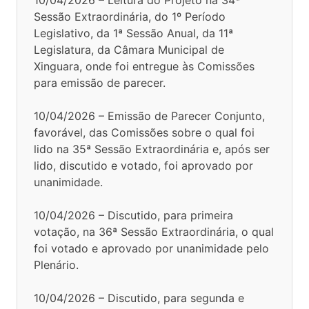
Sessão Extraordinária, do 1º Período
Legislativo, da 1ª Sessão Anual, da 11ª
Legislatura, da Câmara Municipal de
Xinguara, onde foi entregue às Comissões
para emissão de parecer.
10/04/2026 – Emissão de Parecer Conjunto,
favorável, das Comissões sobre o qual foi
lido na 35ª Sessão Extraordinária e, após ser
lido, discutido e votado, foi aprovado por
unanimidade.
10/04/2026 – Discutido, para primeira
votação, na 36ª Sessão Extraordinária, o qual
foi votado e aprovado por unanimidade pelo
Plenário.
10/04/2026 – Discutido, para segunda e