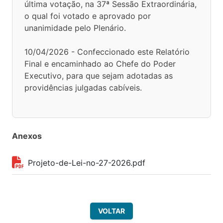
última votação, na 37ª Sessão Extraordinária,
o qual foi votado e aprovado por
unanimidade pelo Plenário.
10/04/2026 - Confeccionado este Relatório
Final e encaminhado ao Chefe do Poder
Executivo, para que sejam adotadas as
providências julgadas cabíveis.
Anexos
Projeto-de-Lei-no-27-2026.pdf
VOLTAR