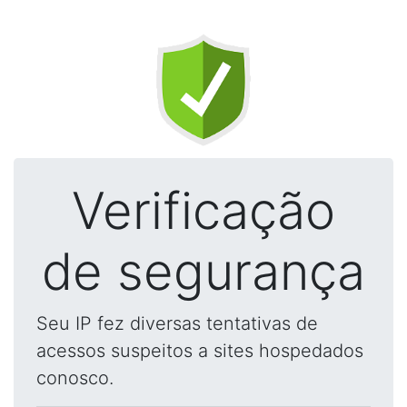
Verificação
de segurança
Seu IP fez diversas tentativas de
acessos suspeitos a sites hospedados
conosco.