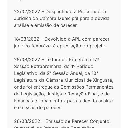
22/02/2022 – Despachado à Procuradoria
Jurídica da Câmara Municipal para a devida
análise e emissão de parecer.
18/03/2022 – Devolvido à APL com parecer
jurídico favorável à apreciação do projeto.
28/03/2022 – Leitura do Projeto na 17ª
Sessão Extraordinária, do 1º Período
Legislativo, da 2ª Sessão Anual, da 10ª
Legislatura da Câmara Municipal de Xinguara,
onde foi entregue às Comissões Permanentes
de Legislação, Justiça e Redação Final, e de
Finanças e Orçamentos, para a devida análise
e emissão de parecer.
28/03/2022 – Emissão de Parecer Conjunto,
favorável, na íntegra, das Comissões