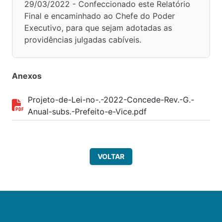
29/03/2022 - Confeccionado este Relatório
Final e encaminhado ao Chefe do Poder
Executivo, para que sejam adotadas as
providências julgadas cabíveis.
Anexos
Projeto-de-Lei-no-.-2022-Concede-Rev.-G.-
Anual-subs.-Prefeito-e-Vice.pdf
VOLTAR