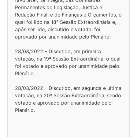
Permanentes de Legislação, Justiça e
Redação Final, e de Finanças e Orçamentos, o
qual foi lido na 18ª Sessão Extraordinária e,
após ser lido, discutido e votado, foi
aprovado por unanimidade pelo Plenário.
28/03/2022 – Discutido, em primeira
votação, na 19ª Sessão Extraordinária, o qual
foi votado e aprovado por unanimidade pelo
Plenário.
28/03/2022 – Discutido, em segunda e última
votação, na 20ª Sessão Extraordinária, sendo
votado e aprovado por unanimidade pelo
Plenário.