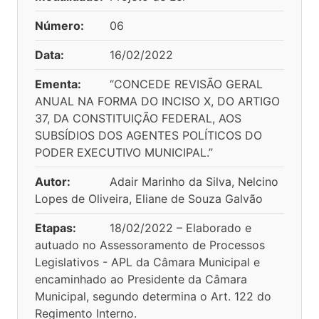
Número:
06
Data:
16/02/2022
Ementa:
“CONCEDE REVISÃO GERAL
ANUAL NA FORMA DO INCISO X, DO ARTIGO
37, DA CONSTITUIÇÃO FEDERAL, AOS
SUBSÍDIOS DOS AGENTES POLÍTICOS DO
PODER EXECUTIVO MUNICIPAL.”
Autor:
Adair Marinho da Silva, Nelcino
Lopes de Oliveira, Eliane de Souza Galvão
Etapas:
18/02/2022 – Elaborado e
autuado no Assessoramento de Processos
Legislativos - APL da Câmara Municipal e
encaminhado ao Presidente da Câmara
Municipal, segundo determina o Art. 122 do
Regimento Interno.