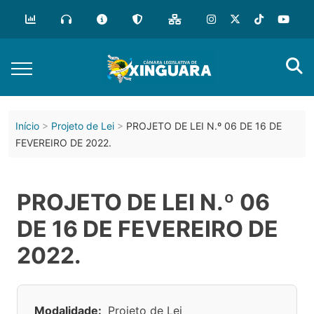
Início
Projeto de Lei
PROJETO DE LEI N.º 06 DE 16 DE
FEVEREIRO DE 2022.
PROJETO DE LEI N.º 06
DE 16 DE FEVEREIRO DE
2022.
Modalidade:
Projeto de Lei