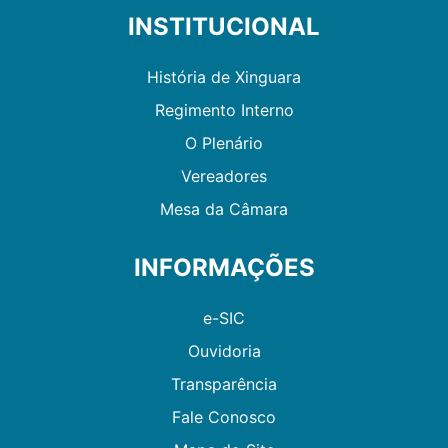
INSTITUCIONAL
História de Xinguara
Regimento Interno
O Plenário
Vereadores
Mesa da Câmara
INFORMAÇÕES
e-SIC
Ouvidoria
Transparência
Fale Conosco