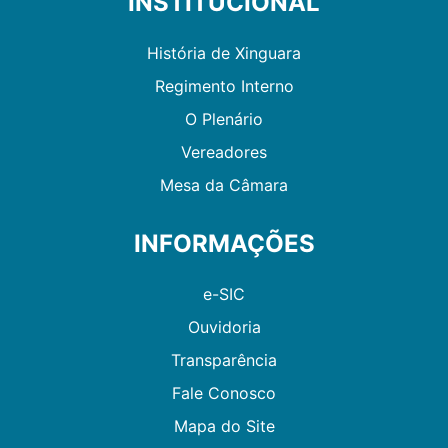
INSTITUCIONAL
História de Xinguara
Regimento Interno
O Plenário
Vereadores
Mesa da Câmara
INFORMAÇÕES
e-SIC
Ouvidoria
Transparência
Fale Conosco
Mapa do Site