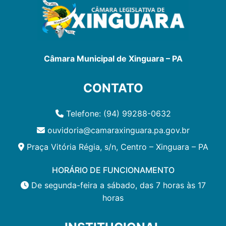
Câmara Municipal de Xinguara – PA
CONTATO
Telefone: (94) 99288-0632
ouvidoria@camaraxinguara.pa.gov.br
Praça Vitória Régia, s/n, Centro – Xinguara – PA
HORÁRIO DE FUNCIONAMENTO
De segunda-feira a sábado, das 7 horas às 17
horas