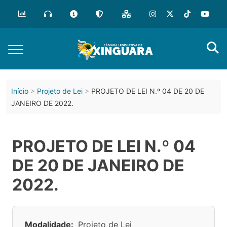
Início
Projeto de Lei
PROJETO DE LEI N.º 04 DE 20 DE
JANEIRO DE 2022.
PROJETO DE LEI N.º 04
DE 20 DE JANEIRO DE
2022.
Modalidade:
Projeto de Lei