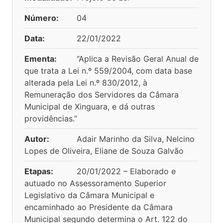
Número:
04
Data:
22/01/2022
Ementa:
“Aplica a Revisão Geral Anual de
que trata a Lei n.º 559/2004, com data base
alterada pela Lei n.º 830/2012, à
Remuneração dos Servidores da Câmara
Municipal de Xinguara, e dá outras
providências.”
Autor:
Adair Marinho da Silva, Nelcino
Lopes de Oliveira, Eliane de Souza Galvão
Etapas:
20/01/2022 – Elaborado e
autuado no Assessoramento Superior
Legislativo da Câmara Municipal e
encaminhado ao Presidente da Câmara
Municipal segundo determina o Art. 122 do