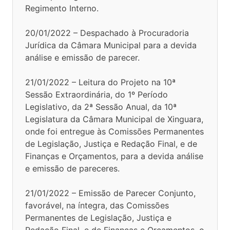
Regimento Interno.
20/01/2022 – Despachado à Procuradoria
Jurídica da Câmara Municipal para a devida
análise e emissão de parecer.
21/01/2022 – Leitura do Projeto na 10ª
Sessão Extraordinária, do 1º Período
Legislativo, da 2ª Sessão Anual, da 10ª
Legislatura da Câmara Municipal de Xinguara,
onde foi entregue às Comissões Permanentes
de Legislação, Justiça e Redação Final, e de
Finanças e Orçamentos, para a devida análise
e emissão de pareceres.
21/01/2022 – Emissão de Parecer Conjunto,
favorável, na íntegra, das Comissões
Permanentes de Legislação, Justiça e
Redação Final, e de Finanças e Orçamentos, o