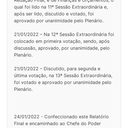
qual foi lido na 11ª Sessão Extraordinária e,
após ser lido, discutido e votado, foi
aprovado por unanimidade pelo Plenário.
21/01/2022 – Na 12ª Sessão Extraordinária foi
colocado em primeira votação, sendo, após
discussão, aprovado, por unanimidade, pelo
Plenário.
21/01/2022 – Discutido, para segunda e
última votação, na 13ª Sessão Extraordinária,
foi votado e aprovado por unanimidade pelo
Plenário.
24/01/2022 - Confeccionado este Relatório
Final e encaminhado ao Chefe do Poder