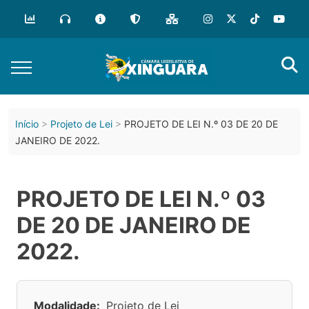
Início
Projeto de Lei
PROJETO DE LEI N.º 03 DE 20 DE
JANEIRO DE 2022.
PROJETO DE LEI N.º 03
DE 20 DE JANEIRO DE
2022.
Modalidade:
Projeto de Lei