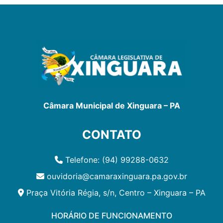
Câmara Municipal de Xinguara – PA
CONTATO
Telefone: (94) 99288-0632
ouvidoria@camaraxinguara.pa.gov.br
Praça Vitória Régia, s/n, Centro – Xinguara – PA
HORÁRIO DE FUNCIONAMENTO