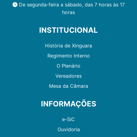
De segunda-feira a sábado, das 7 horas às 17
horas
INSTITUCIONAL
História de Xinguara
Regimento Interno
O Plenário
Vereadores
Mesa da Câmara
INFORMAÇÕES
e-SIC
Ouvidoria