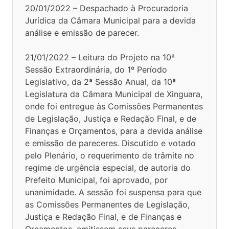
20/01/2022 – Despachado à Procuradoria
Jurídica da Câmara Municipal para a devida
análise e emissão de parecer.
21/01/2022 – Leitura do Projeto na 10ª
Sessão Extraordinária, do 1º Período
Legislativo, da 2ª Sessão Anual, da 10ª
Legislatura da Câmara Municipal de Xinguara,
onde foi entregue às Comissões Permanentes
de Legislação, Justiça e Redação Final, e de
Finanças e Orçamentos, para a devida análise
e emissão de pareceres. Discutido e votado
pelo Plenário, o requerimento de trâmite no
regime de urgência especial, de autoria do
Prefeito Municipal, foi aprovado, por
unanimidade. A sessão foi suspensa para que
as Comissões Permanentes de Legislação,
Justiça e Redação Final, e de Finanças e
Orçamentos, emitissem seus pareceres.