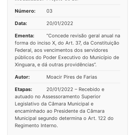
Número:
03
Data:
20/01/2022
Ementa:
“Concede revisão geral anual na
forma do inciso X, do Art. 37, da Constituição
Federal, aos vencimentos dos servidores
públicos do Poder Executivo do Município de
Xinguara, e dá outras providências”.
Autor:
Moacir Pires de Farias
Etapas:
20/01/2022 – Recebido e
autuado no Assessoramento Superior
Legislativo da Câmara Municipal e
encaminhado ao Presidente da Câmara
Municipal segundo determina o Art. 122 do
Regimento Interno.