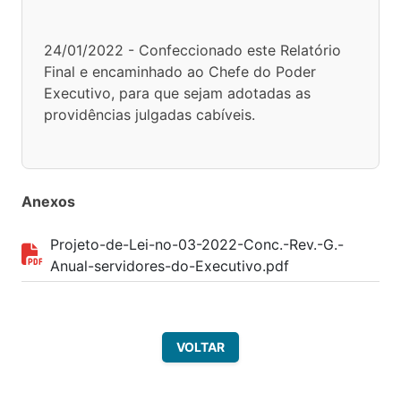
24/01/2022 - Confeccionado este Relatório
Final e encaminhado ao Chefe do Poder
Executivo, para que sejam adotadas as
providências julgadas cabíveis.
Anexos
Projeto-de-Lei-no-03-2022-Conc.-Rev.-G.-
Anual-servidores-do-Executivo.pdf
VOLTAR