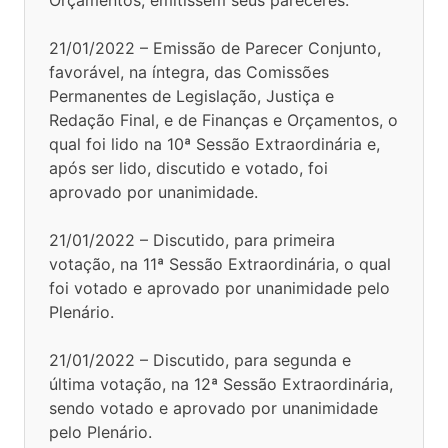
21/01/2022 – Emissão de Parecer Conjunto,
favorável, na íntegra, das Comissões
Permanentes de Legislação, Justiça e
Redação Final, e de Finanças e Orçamentos, o
qual foi lido na 10ª Sessão Extraordinária e,
após ser lido, discutido e votado, foi
aprovado por unanimidade.
21/01/2022 – Discutido, para primeira
votação, na 11ª Sessão Extraordinária, o qual
foi votado e aprovado por unanimidade pelo
Plenário.
21/01/2022 – Discutido, para segunda e
última votação, na 12ª Sessão Extraordinária,
sendo votado e aprovado por unanimidade
pelo Plenário.