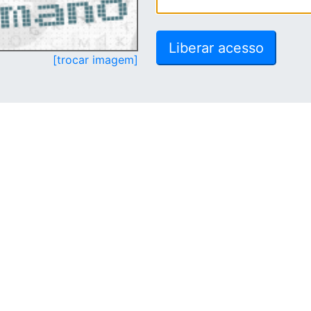
[trocar imagem]