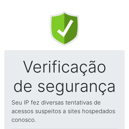
Verificação
de segurança
Seu IP fez diversas tentativas de
acessos suspeitos a sites hospedados
conosco.