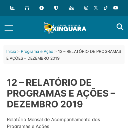
Início
Programa e Ação
12 – RELATÓRIO DE PROGRAMAS
E AÇÕES – DEZEMBRO 2019
12 – RELATÓRIO DE
PROGRAMAS E AÇÕES –
DEZEMBRO 2019
Relatório Mensal de Acompanhamento dos
Programas e Ações