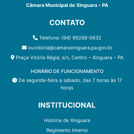
Câmara Municipal de Xinguara – PA
CONTATO
Telefone: (94) 99288-0632
ouvidoria@camaraxinguara.pa.gov.br
Praça Vitória Régia, s/n, Centro – Xinguara – PA
HORÁRIO DE FUNCIONAMENTO
De segunda-feira a sábado, das 7 horas às 17
horas
INSTITUCIONAL
História de Xinguara
Regimento Interno