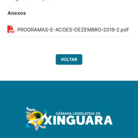
Anexos
PROGRAMAS-E-ACOES-DEZEMBRO-2019-2.pdf
VOLTAR