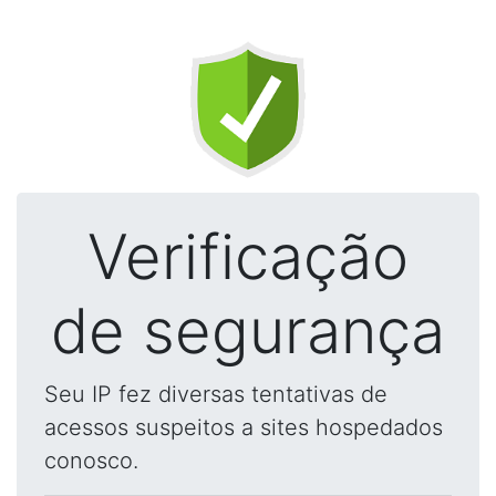
Verificação
de segurança
Seu IP fez diversas tentativas de
acessos suspeitos a sites hospedados
conosco.