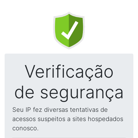
Verificação
de segurança
Seu IP fez diversas tentativas de
acessos suspeitos a sites hospedados
conosco.