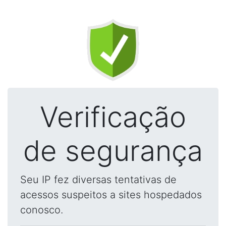
Verificação
de segurança
Seu IP fez diversas tentativas de
acessos suspeitos a sites hospedados
conosco.