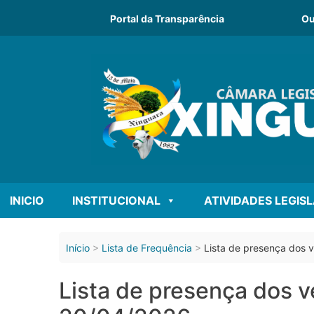
o
conteúdo
Portal da Transparência
Ou
INICIO
INSTITUCIONAL
ATIVIDADES LEGIS
Início
Lista de Frequência
Lista de presença dos v
Lista de presença dos v