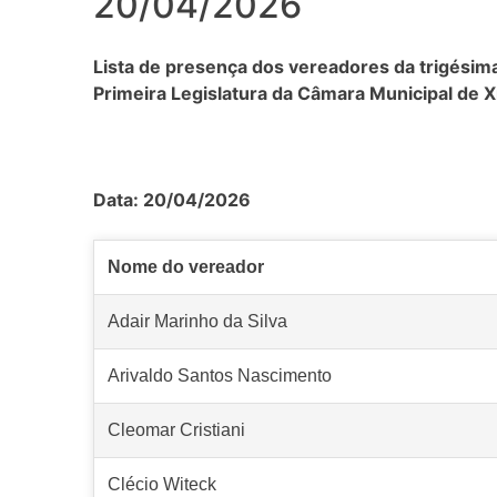
20/04/2026
Lista de presença dos vereadores da trigésima
Primeira Legislatura da Câmara Municipal de X
Data: 20/04/2026
Nome do vereador
Adair Marinho da Silva
Arivaldo Santos Nascimento
Cleomar Cristiani
Clécio Witeck