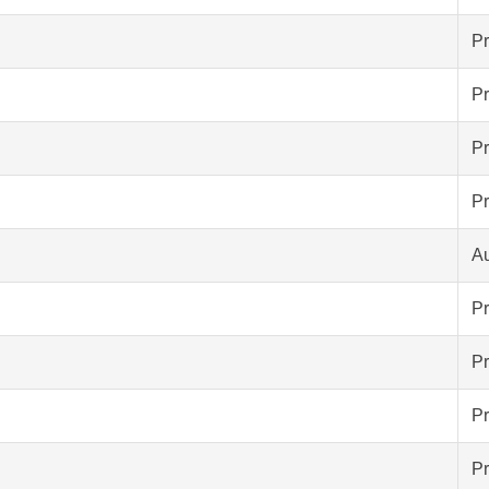
Pr
Pr
Pr
Pr
A
Pr
Pr
Pr
Pr