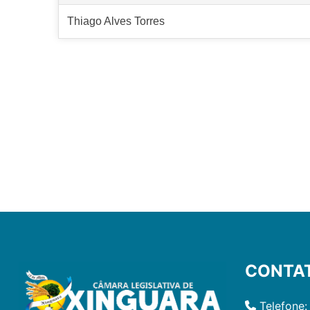
Thiago Alves Torres
CONTA
Telefone: