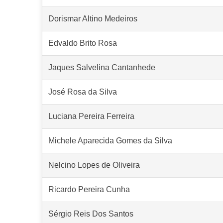
Dorismar Altino Medeiros
Edvaldo Brito Rosa
Jaques Salvelina Cantanhede
José Rosa da Silva
Luciana Pereira Ferreira
Michele Aparecida Gomes da Silva
Nelcino Lopes de Oliveira
Ricardo Pereira Cunha
Sérgio Reis Dos Santos