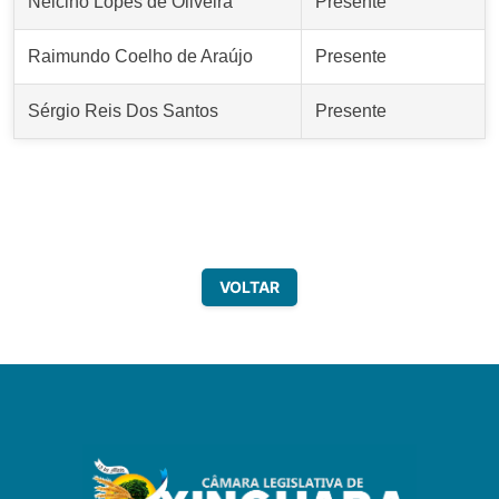
Nelcino Lopes de Oliveira
Presente
Raimundo Coelho de Araújo
Presente
Sérgio Reis Dos Santos
Presente
VOLTAR