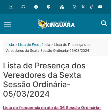
o
conteúdo
Início
Lista de Frequência
Lista de Presença dos
Vereadores da Sexta Sessão Ordinária-05/03/2024
Lista de Presença dos
Vereadores da Sexta
Sessão Ordinária-
05/03/2024
Lista de frequencia da ata da 06 Sessão Ordinária-