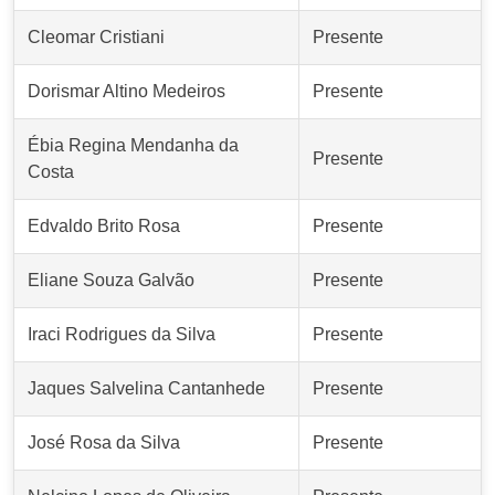
Cleomar Cristiani
Presente
Dorismar Altino Medeiros
Presente
Ébia Regina Mendanha da
Presente
Costa
Edvaldo Brito Rosa
Presente
Eliane Souza Galvão
Presente
Iraci Rodrigues da Silva
Presente
Jaques Salvelina Cantanhede
Presente
José Rosa da Silva
Presente