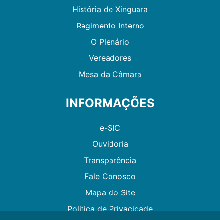
História de Xinguara
Regimento Interno
O Plenário
Vereadores
Mesa da Câmara
INFORMAÇÕES
e-SIC
Ouvidoria
Transparência
Fale Conosco
Mapa do Site
Politica de Privacidade