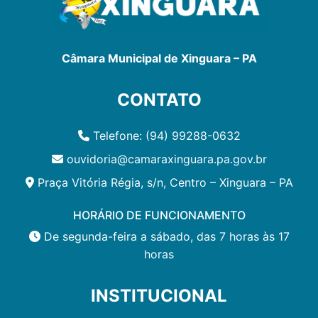
Câmara Municipal de Xinguara – PA
CONTATO
Telefone: (94) 99288-0632
ouvidoria@camaraxinguara.pa.gov.br
Praça Vitória Régia, s/n, Centro – Xinguara – PA
HORÁRIO DE FUNCIONAMENTO
De segunda-feira a sábado, das 7 horas às 17
horas
INSTITUCIONAL