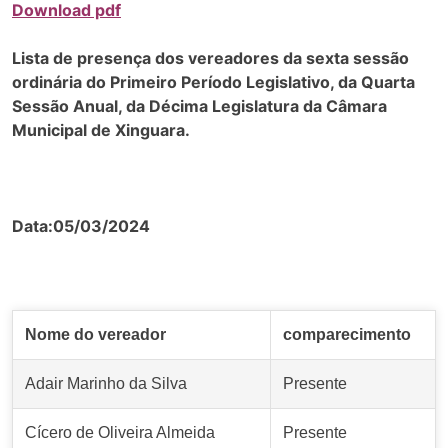
Download pdf
Lista de presença dos vereadores da sexta sessão
ordinária
do Primeiro Período Legislativo, da Quarta
Sessão Anual, da Décima Legislatura da Câmara
Municipal de Xinguara.
Data:05/03/2024
Nome do vereador
comparecimento
Adair Marinho da Silva
Presente
Cícero de Oliveira Almeida
Presente