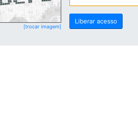
[trocar imagem]