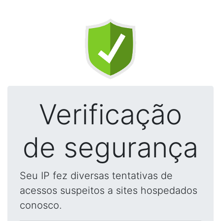
Verificação
de segurança
Seu IP fez diversas tentativas de
acessos suspeitos a sites hospedados
conosco.