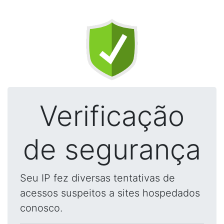
Verificação
de segurança
Seu IP fez diversas tentativas de
acessos suspeitos a sites hospedados
conosco.