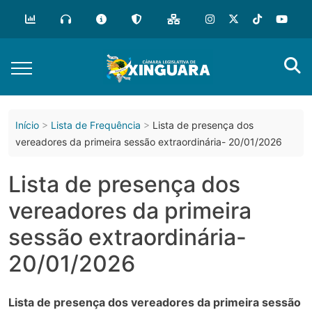
o
conteúdo
Início
Lista de Frequência
Lista de presença dos
vereadores da primeira sessão extraordinária- 20/01/2026
Lista de presença dos
vereadores da primeira
sessão extraordinária-
20/01/2026
Lista de presença dos vereadores da primeira sessão