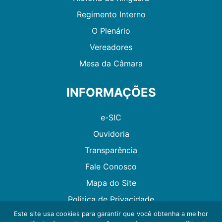
Regimento Interno
O Plenário
Vereadores
Mesa da Câmara
INFORMAÇÕES
e-SIC
Ouvidoria
Transparência
Fale Conosco
Mapa do Site
Politica de Privacidade
Este site usa cookies para garantir que você obtenha a melhor