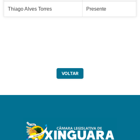
Thiago Alves Torres
Presente
VOLTAR