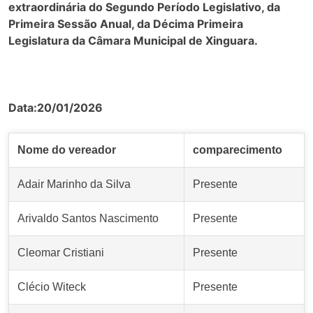
extraordinária do Segundo Período Legislativo, da
Primeira Sessão Anual, da Décima Primeira
Legislatura da Câmara Municipal de Xinguara.
Data:20/01/2026
Nome do vereador
comparecimento
Adair Marinho da Silva
Presente
Arivaldo Santos Nascimento
Presente
Cleomar Cristiani
Presente
Clécio Witeck
Presente