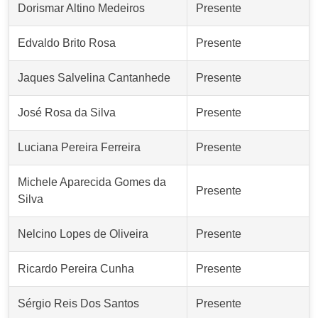
Dorismar Altino Medeiros
Presente
Edvaldo Brito Rosa
Presente
Jaques Salvelina Cantanhede
Presente
José Rosa da Silva
Presente
Luciana Pereira Ferreira
Presente
Michele Aparecida Gomes da
Presente
Silva
Nelcino Lopes de Oliveira
Presente
Ricardo Pereira Cunha
Presente
Sérgio Reis Dos Santos
Presente